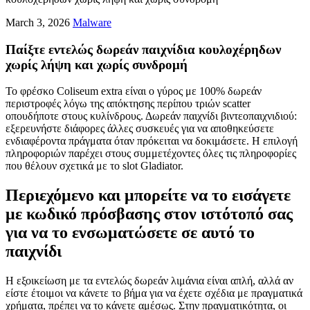
March 3, 2026
Malware
Παίξτε εντελώς δωρεάν παιχνίδια κουλοχέρηδων
χωρίς λήψη και χωρίς συνδρομή
Το φρέσκο ​​Coliseum extra είναι ο γύρος με 100% δωρεάν
περιστροφές λόγω της απόκτησης περίπου τριών scatter
οπουδήποτε στους κυλίνδρους. Δωρεάν παιχνίδι βιντεοπαιχνιδιού:
εξερευνήστε διάφορες άλλες συσκευές για να αποθηκεύσετε
ενδιαφέροντα πράγματα όταν πρόκειται να δοκιμάσετε.
Η επιλογή
πληροφοριών παρέχει στους συμμετέχοντες όλες τις πληροφορίες
που θέλουν σχετικά με το slot Gladiator.
Περιεχόμενο και μπορείτε να το εισάγετε
με κωδικό πρόσβασης στον ιστότοπό σας
για να το ενσωματώσετε σε αυτό το
παιχνίδι
Η εξοικείωση με τα εντελώς δωρεάν λιμάνια είναι απλή, αλλά αν
είστε έτοιμοι να κάνετε το βήμα για να έχετε σχέδια με πραγματικά
χρήματα, πρέπει να το κάνετε αμέσως. Στην πραγματικότητα, οι