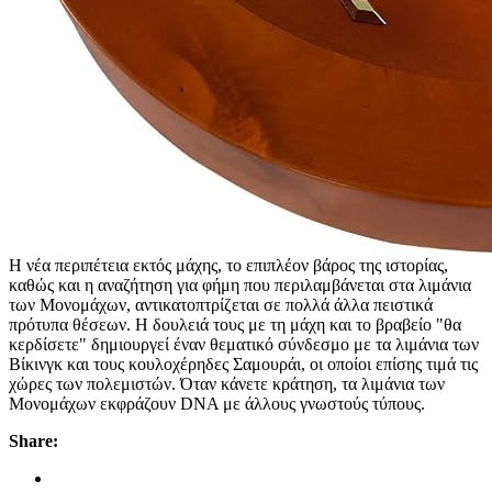
Η νέα περιπέτεια εκτός μάχης, το επιπλέον βάρος της ιστορίας,
καθώς και η αναζήτηση για φήμη που περιλαμβάνεται στα λιμάνια
των Μονομάχων, αντικατοπτρίζεται σε πολλά άλλα πειστικά
πρότυπα θέσεων. Η δουλειά τους με τη μάχη και το βραβείο "θα
κερδίσετε" δημιουργεί έναν θεματικό σύνδεσμο με τα λιμάνια των
Βίκινγκ και τους κουλοχέρηδες Σαμουράι, οι οποίοι επίσης τιμά τις
χώρες των πολεμιστών. Όταν κάνετε κράτηση, τα λιμάνια των
Μονομάχων εκφράζουν DNA με άλλους γνωστούς τύπους.
Share: