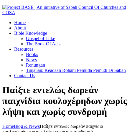
Home
About
Bible Knowledge
Gospel of Luke
The Book Of Acts
Resources
Books
News
Renungan
Tinjauan: Keadaan Rohani Pemuda Pemudi Di Sabah
Contact Us
Παίξτε εντελώς δωρεάν
παιχνίδια κουλοχέρηδων χωρίς
λήψη και χωρίς συνδρομή
Home
Blog & News
Παίξτε εντελώς δωρεάν παιχνίδια
κουλοχέρηδων χωρίς λήψη και χωρίς συνδρομή