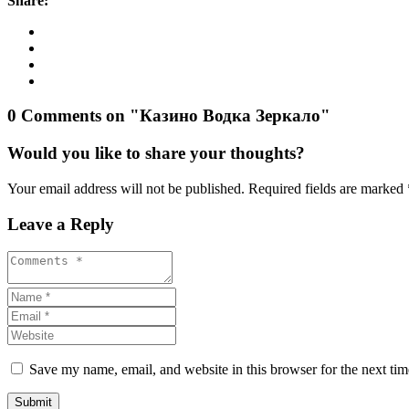
Share:
0 Comments on "Казино Водка Зеркало"
Would you like to share your thoughts?
Your email address will not be published. Required fields are marked 
Leave a Reply
Save my name, email, and website in this browser for the next ti