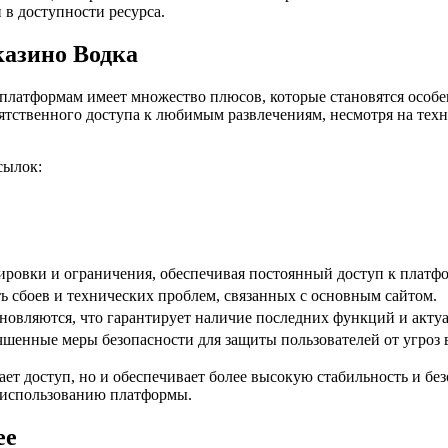
 в доступности ресурса.
казино Водка
 платформам имеет множество плюсов, которые становятся особ
ятственного доступа к любимым развлечениям, несмотря на техн
сылок:
ровки и ограничения, обеспечивая постоянный доступ к платфо
ь сбоев и технических проблем, связанных с основным сайтом.
новляются, что гарантирует наличие последних функций и акту
шенные меры безопасности для защиты пользователей от угроз в
ает доступ, но и обеспечивает более высокую стабильность и бе
 использованию платформы.
ее