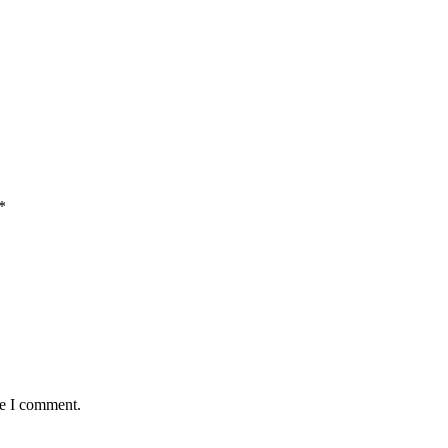
*
me I comment.