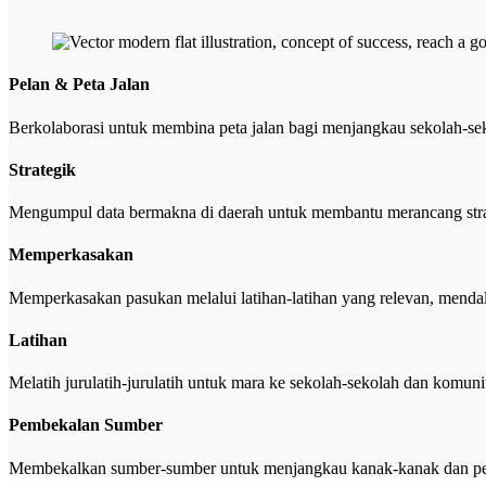
Pelan & Peta Jalan
Berkolaborasi untuk membina peta jalan bagi menjangkau sekolah-se
Strategik
Mengumpul data bermakna di daerah untuk membantu merancang stra
Memperkasakan
Memperkasakan pasukan melalui latihan-latihan yang relevan, menda
Latihan
Melatih jurulatih-jurulatih untuk mara ke sekolah-sekolah dan komunit
Pembekalan Sumber
Membekalkan sumber-sumber untuk menjangkau kanak-kanak dan p