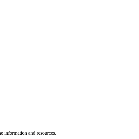
e information and resources.