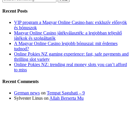
Recent Posts
VIP program a Magyar Online Casino-ban: exkluzív előnyök
és bónuszok
Magyar Online Casino játékválaszték: a legjobban teljesítő
játékok és szolgáltatók
A Magyar Online Casino legjobb bónuszai: mit érdemes
tudnod?
Online Pokies NZ gaming experience: fast, safe payments and
thrilling slot variety
Online Pokies NZ: trending real money slots you can’t afford
to miss
Recent Comments
German news
on
Tempat Saguhati – 9
Sylvester Linus
on
Allah Berserta Mu