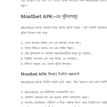
নতুন মাত্রায় নিয়ে যায়। এই গাইডে আমরা আলোচনা করব Mostbet APK-এ
পছন্দ।
Mostbet APK-এর সুবিধাসমূহ
Mostbet APK ব্যবহার করার অনেক সুবিধা রয়েছে। এটি সহজেই ব্যবহারের 
সুবিধা উল্লেখ করা হলো:
থেকে আপনার সমস্ত গেম এক জায়গায় পাওয়া যায়।
বিশাল বিভিন্ন ধরনের গেম এবং বাজির বিকল্প।
সরল ইন্টারফেস যা মোবাইল ব্যবহারকারীদের জন্য খুব সহায়ক।
নিয়মিত আপডেট এবং নতুন ফিচার এর সংযোজন।
বিভিন্ন প্রচার এবং বোনাস সুবিধা উপলব্ধ।
Mostbet APK কিভাবে ইনস্টল করবেন?
Mostbet APK ইনস্টল করাটা খুবই সহজ। নিচে প্রদত্ত ধাপে ধাপে নির্দেশ
Mostbet এর অফিসিয়াল ওয়েবসাইটে যান।
মোবাইল সেকশনে যান এবং APK ফাইল ডাউনলোড করুন।
আপনার মোবাইলের ‘সেটিংস’ এ গিয়ে ‘অজানা উৎস’ থেকে ইনস্টলেশন অনুম