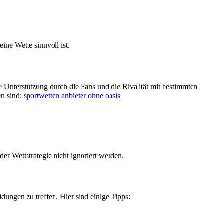
ne Wette sinnvoll ist.
e Unterstützung durch die Fans und die Rivalität mit bestimmten
en sind:
sportwetten anbieter ohne oasis
r Wettstrategie nicht ignoriert werden.
idungen zu treffen. Hier sind einige Tipps: