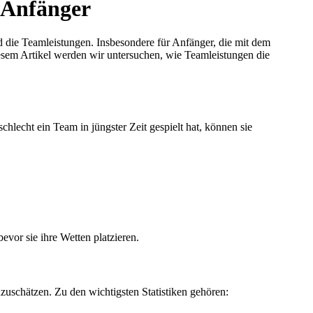
r Anfänger
nd die Teamleistungen. Insbesondere für Anfänger, die mit dem
esem Artikel werden wir untersuchen, wie Teamleistungen die
hlecht ein Team in jüngster Zeit gespielt hat, können sie
evor sie ihre Wetten platzieren.
nzuschätzen. Zu den wichtigsten Statistiken gehören: