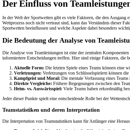
Der Einfluss von Teamleistunge
In der Welt der Sportwetten gibt es viele Faktoren, die den Ausgang 
Wettprozess noch nicht vertraut sind, kann das Verständnis dieser F
Sportwetten beeinflussen und welche Aspekte dabei besonders wichti
Die Bedeutung der Analyse von Teamleist
Die Analyse von Teamleistungen ist eine der zentralen Komponenten be
informiertere Entscheidungen treffen. Hier sind einige Faktoren, die 
Aktuelle Form:
Die letzten Spiele eines Teams können eine wic
Verletzungen:
Verletzungen von Schlüsselspielern können die S
Kampfgeist und Moral:
Die mentale Verfassung eines Teams k
Direkte Vergleiche:
Frühere Begegnungen zwischen den Teams
Heim- vs. Auswärtsspiel:
Viele Teams haben rekordmäßig bess
Jeder dieser Punkte spielt eine entscheidende Rolle bei der Wettentsc
Teamstatistiken und deren Interpretation
Die Interpretation von Teamstatistiken kann für Anfänger eine Heraus