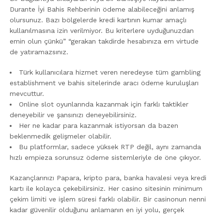
Durante İyi Bahis Rehberinin ödeme alabileceğini anlamış
olursunuz. Bazı bölgelerde kredi kartının kumar amaçlı
kullanılmasına izin verilmiyor. Bu kriterlere uyduğunuzdan
emin olun çünkü” “gerakan takdirde hesabınıza em virtude
de yatıramazsınız.
Türk kullanıcılara hizmet veren neredeyse tüm gambling
establishment ve bahis sitelerinde aracı ödeme kuruluşları
mevcuttur.
Online slot oyunlarında kazanmak için farklı taktikler
deneyebilir ve şansınızı deneyebilirsiniz.
Her ne kadar para kazanmak istiyorsan da bazen
beklenmedik gelişmeler olabilir.
Bu platformlar, sadece yüksek RTP değil, aynı zamanda
hızlı empieza sorunsuz ödeme sistemleriyle de öne çıkıyor.
Kazançlarınızı Papara, kripto para, banka havalesi veya kredi
kartı ile kolayca çekebilirsiniz. Her casino sitesinin minimum
çekim limiti ve işlem süresi farklı olabilir. Bir casinonun nenni
kadar güvenilir olduğunu anlamanın en iyi yolu, gerçek