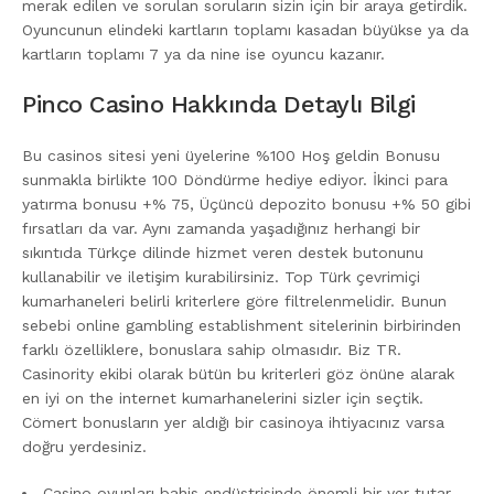
merak edilen ve sorulan soruların sizin için bir araya getirdik.
Oyuncunun elindeki kartların toplamı kasadan büyükse ya da
kartların toplamı 7 ya da nine ise oyuncu kazanır.
Pinco Casino Hakkında Detaylı Bilgi
Bu casinos sitesi yeni üyelerine %100 Hoş geldin Bonusu
sunmakla birlikte 100 Döndürme hediye ediyor. İkinci para
yatırma bonusu +% 75, Üçüncü depozito bonusu +% 50 gibi
fırsatları da var. Aynı zamanda yaşadığınız herhangi bir
sıkıntıda Türkçe dilinde hizmet veren destek butonunu
kullanabilir ve iletişim kurabilirsiniz. Top Türk çevrimiçi
kumarhaneleri belirli kriterlere göre filtrelenmelidir. Bunun
sebebi online gambling establishment sitelerinin birbirinden
farklı özelliklere, bonuslara sahip olmasıdır. Biz TR.
Casinority ekibi olarak bütün bu kriterleri göz önüne alarak
en iyi on the internet kumarhanelerini sizler için seçtik.
Cömert bonusların yer aldığı bir casinoya ihtiyacınız varsa
doğru yerdesiniz.
Casino oyunları bahis endüstrisinde önemli bir yer tutar