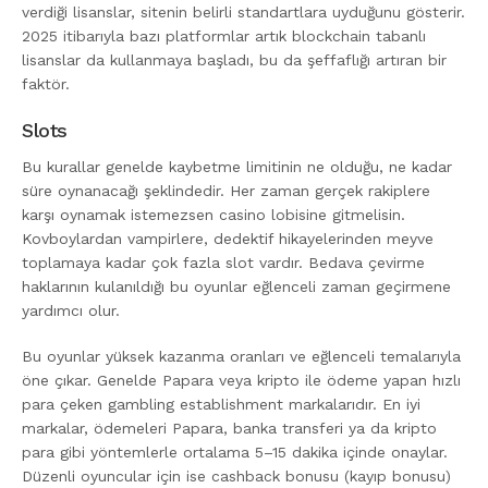
verdiği lisanslar, sitenin belirli standartlara uyduğunu gösterir.
2025 itibarıyla bazı platformlar artık blockchain tabanlı
lisanslar da kullanmaya başladı, bu da şeffaflığı artıran bir
faktör.
Slots
Bu kurallar genelde kaybetme limitinin ne olduğu, ne kadar
süre oynanacağı şeklindedir. Her zaman gerçek rakiplere
karşı oynamak istemezsen casino lobisine gitmelisin.
Kovboylardan vampirlere, dedektif hikayelerinden meyve
toplamaya kadar çok fazla slot vardır. Bedava çevirme
haklarının kulanıldığı bu oyunlar eğlenceli zaman geçirmene
yardımcı olur.
Bu oyunlar yüksek kazanma oranları ve eğlenceli temalarıyla
öne çıkar. Genelde Papara veya kripto ile ödeme yapan hızlı
para çeken gambling establishment markalarıdır. En iyi
markalar, ödemeleri Papara, banka transferi ya da kripto
para gibi yöntemlerle ortalama 5–15 dakika içinde onaylar.
Düzenli oyuncular için ise cashback bonusu (kayıp bonusu)