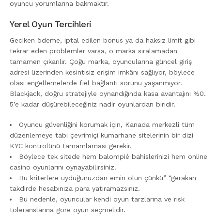
oyuncu yorumlarına bakmaktır.
Yerel Oyun Tercihleri
Geciken ödeme, iptal edilen bonus ya da haksız limit gibi
tekrar eden problemler varsa, o marka sıralamadan
tamamen çıkarılır. Çoğu marka, oyuncularına güncel giriş
adresi üzerinden kesintisiz erişim imkânı sağlıyor, böylece
olası engellemelerde fiel bağlantı sorunu yaşanmıyor.
Blackjack, doğru stratejiyle oynandığında kasa avantajını %0.
5’e kadar düşürebileceğiniz nadir oyunlardan biridir.
Oyuncu güvenliğini korumak için, Kanada merkezli tüm
düzenlemeye tabi çevrimiçi kumarhane sitelerinin bir dizi
KYC kontrolünü tamamlaması gerekir.
Böylece tek sitede hem balompié bahislerinizi hem online
casino oyunlarını oynayabilirsiniz.
Bu kriterlere uyduğunuzdan emin olun çünkü” “gerakan
takdirde hesabınıza para yatıramazsınız.
Bu nedenle, oyuncular kendi oyun tarzlarına ve risk
toleranslarına göre oyun seçmelidir.