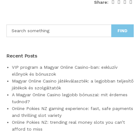
Share:
FIND
Recent Posts
VIP program a Magyar Online Casino-ban: exkluzív
előnyök és bónuszok
Magyar Online Casino játékválaszték: a legjobban teljesítő
játékok és szolgáltatók
A Magyar Online Casino legjobb bónuszai: mit érdemes
tudnod?
Online Pokies NZ gaming experience: fast, safe payments
and thrilling slot variety
Online Pokies NZ: trending real money slots you can’t
afford to miss