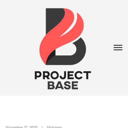
November 27, 2025
Malware