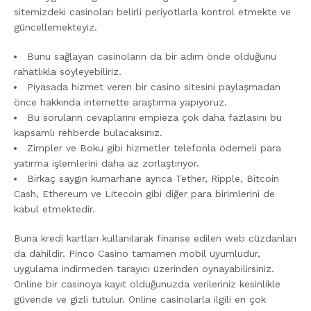
sitemizdeki casinoları belirli periyotlarla kontrol etmekte ve
güncellemekteyiz.
Bunu sağlayan casinoların da bir adım önde olduğunu
rahatlıkla söyleyebiliriz.
Piyasada hizmet veren bir casino sitesini paylaşmadan
önce hakkında internette araştırma yapıyoruz.
Bu soruların cevaplarını empieza çok daha fazlasını bu
kapsamlı rehberde bulacaksınız.
Zimpler ve Boku gibi hizmetler telefonla ödemeli para
yatırma işlemlerini daha az zorlaştırıyor.
Birkaç saygın kumarhane ayrıca Tether, Ripple, Bitcoin
Cash, Ethereum ve Litecoin gibi diğer para birimlerini de
kabul etmektedir.
Buna kredi kartları kullanılarak finanse edilen web cüzdanları
da dahildir. Pinco Casino tamamen mobil uyumludur,
uygulama indirmeden tarayıcı üzerinden oynayabilirsiniz.
Online bir casinoya kayıt olduğunuzda verileriniz kesinlikle
güvende ve gizli tutulur. Online casinolarla ilgili en çok