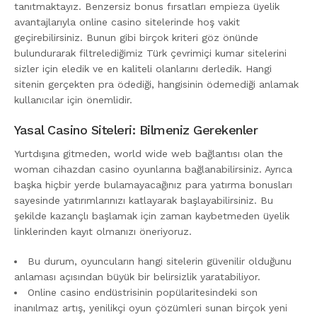
tanıtmaktayız. Benzersiz bonus fırsatları empieza üyelik
avantajlarıyla online casino sitelerinde hoş vakit
geçirebilirsiniz. Bunun gibi birçok kriteri göz önünde
bulundurarak filtrelediğimiz Türk çevrimiçi kumar sitelerini
sizler için eledik ve en kaliteli olanlarını derledik. Hangi
sitenin gerçekten pra ödediği, hangisinin ödemediği anlamak
kullanıcılar için önemlidir.
Yasal Casino Siteleri: Bilmeniz Gerekenler
Yurtdışına gitmeden, world wide web bağlantısı olan the
woman cihazdan casino oyunlarına bağlanabilirsiniz. Ayrıca
başka hiçbir yerde bulamayacağınız para yatırma bonusları
sayesinde yatırımlarınızı katlayarak başlayabilirsiniz. Bu
şekilde kazançlı başlamak için zaman kaybetmeden üyelik
linklerinden kayıt olmanızı öneriyoruz.
Bu durum, oyuncuların hangi sitelerin güvenilir olduğunu
anlaması açısından büyük bir belirsizlik yaratabiliyor.
Online casino endüstrisinin popülaritesindeki son
inanılmaz artış, yenilikçi oyun çözümleri sunan birçok yeni