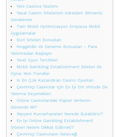
Yeni Casinos Yazılımı
Yasal Casino Sitelerinin Adresleri: Bilmeniz
Gerekenler
Tam Mobil Optimizasyon Empieza Mobil
Uygulamalar
Slot Siteleri Bonusları
Hoşgeldin Ve Deneme Bonusları – Para
Yatırmadan Başlayın
Yerel Oyun Tercihleri
Mobil Gambling Establishment Siteleri Ile
Oyna: Yeni Trendler
In En Çok Kazandıran Casino Oyunları
Çevrimiçi Casinolar Için En İyi Em Virtude De
Yatırma Seçenekleri
Online Casinolardaki Kişisel Verilerim
Güvende Mi?
Yepyeni Kumarhaneleri Nerede Bulabiliriz?
En İyi Online Gambling Establishment
Siteleri Nelere Dikkat Edilmeli?
Çevrimiçi Casinoların Geleceği