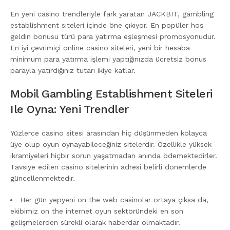
En yeni casino trendleriyle fark yaratan JACKBIT, gambling
establishment siteleri içinde öne çıkıyor. En popüler hoş
geldin bonusu türü para yatırma eşleşmesi promosyonudur.
En iyi çevrimiçi online casino siteleri, yeni bir hesaba
minimum para yatırma işlemi yaptığınızda ücretsiz bonus
parayla yatırdığınız tutarı ikiye katlar.
Mobil Gambling Establishment Siteleri
Ile Oyna: Yeni Trendler
Yüzlerce casino sitesi arasından hiç düşünmeden kolayca
üye olup oyun oynayabileceğiniz sitelerdir. Özellikle yüksek
ikramiyeleri hiçbir sorun yaşatmadan anında ödemektedirler.
Tavsiye edilen casino sitelerinin adresi belirli dönemlerde
güncellenmektedir.
Her gün yepyeni on the web casinolar ortaya çıksa da,
ekibimiz on the internet oyun sektöründeki en son
gelişmelerden sürekli olarak haberdar olmaktadır.