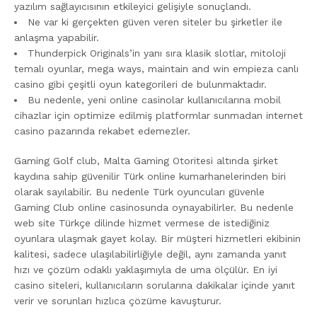
yazılım sağlayıcısının etkileyici gelişiyle sonuçlandı.
Ne var ki gerçekten güven veren siteler bu şirketler ile
anlaşma yapabilir.
Thunderpick Originals’in yanı sıra klasik slotlar, mitoloji
temalı oyunlar, mega ways, maintain and win empieza canlı
casino gibi çeşitli oyun kategorileri de bulunmaktadır.
Bu nedenle, yeni online casinolar kullanıcılarına mobil
cihazlar için optimize edilmiş platformlar sunmadan internet
casino pazarında rekabet edemezler.
Gaming Golf club, Malta Gaming Otoritesi altında şirket
kaydına sahip güvenilir Türk online kumarhanelerinden biri
olarak sayılabilir. Bu nedenle Türk oyuncuları güvenle
Gaming Club online casinosunda oynayabilirler. Bu nedenle
web site Türkçe dilinde hizmet vermese de istediğiniz
oyunlara ulaşmak gayet kolay. Bir müşteri hizmetleri ekibinin
kalitesi, sadece ulaşılabilirliğiyle değil, aynı zamanda yanıt
hızı ve çözüm odaklı yaklaşımıyla de uma ölçülür. En iyi
casino siteleri, kullanıcıların sorularına dakikalar içinde yanıt
verir ve sorunları hızlıca çözüme kavuşturur.