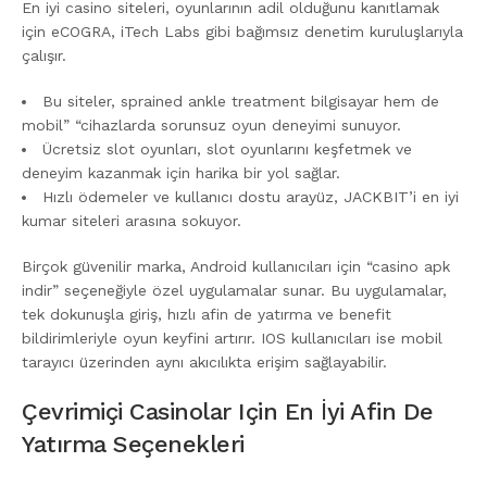
En iyi casino siteleri, oyunlarının adil olduğunu kanıtlamak
için eCOGRA, iTech Labs gibi bağımsız denetim kuruluşlarıyla
çalışır.
Bu siteler, sprained ankle treatment bilgisayar hem de
mobil” “cihazlarda sorunsuz oyun deneyimi sunuyor.
Ücretsiz slot oyunları, slot oyunlarını keşfetmek ve
deneyim kazanmak için harika bir yol sağlar.
Hızlı ödemeler ve kullanıcı dostu arayüz, JACKBIT’i en iyi
kumar siteleri arasına sokuyor.
Birçok güvenilir marka, Android kullanıcıları için “casino apk
indir” seçeneğiyle özel uygulamalar sunar. Bu uygulamalar,
tek dokunuşla giriş, hızlı afin de yatırma ve benefit
bildirimleriyle oyun keyfini artırır. IOS kullanıcıları ise mobil
tarayıcı üzerinden aynı akıcılıkta erişim sağlayabilir.
Çevrimiçi Casinolar Için En İyi Afin De
Yatırma Seçenekleri