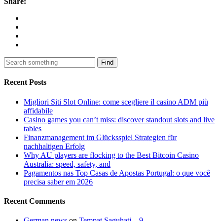
Share:
Find
Recent Posts
Migliori Siti Slot Online: come scegliere il casino ADM più
affidabile
Casino games you can’t miss: discover standout slots and live
tables
Finanzmanagement im Glücksspiel Strategien für
nachhaltigen Erfolg
Why AU players are flocking to the Best Bitcoin Casino
Australia: speed, safety, and
Pagamentos nas Top Casas de Apostas Portugal: o que você
precisa saber em 2026
Recent Comments
German news
on
Tempat Saguhati – 9