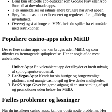
Brug kun officielle app-butikker som Google Play eller App
Store til at downloade apps.
Tjek anmeldelser og ratings andre brugere har givet appen.
Sørg for, at casinoet er licenseret og reguleret af en pålidelig
myndighed.
Overvej også at bruge en VPN, hvis du spiller fra et område
med restriktioner.
Populære casino-apps uden MitID
Der er flere casino-apps, der kan bruges uden MitID, og som
tilbyder en fremragende spiloplevelse. Her er nogle af de mest
anbefalede:
Unibet App:
En veletableret app der tilbyder et bredt udvalg
af spil og sportsvæddemål.
LeoVegas App:
Kendt for sin hurtige og brugervenlige
platform, med mange casino spil og live dealer muligheder.
Bet25 App:
Giver brugerne adgang til en stor samling af spil
og promotioner uden behov for MitID.
Fælles problemer og løsninger
Når du installerer casino-apps, kan der opstå nogle problemer. Her