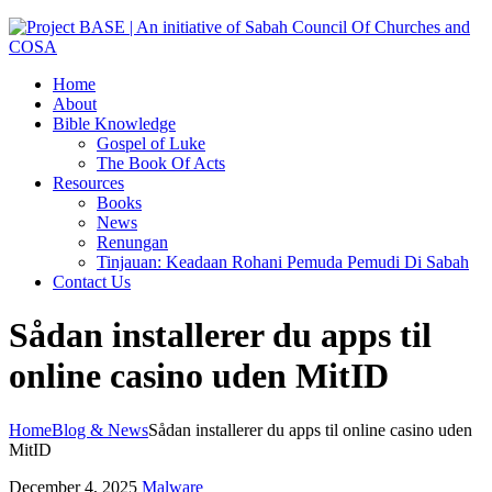
Home
About
Bible Knowledge
Gospel of Luke
The Book Of Acts
Resources
Books
News
Renungan
Tinjauan: Keadaan Rohani Pemuda Pemudi Di Sabah
Contact Us
Sådan installerer du apps til
online casino uden MitID
Home
Blog & News
Sådan installerer du apps til online casino uden
MitID
December 4, 2025
Malware