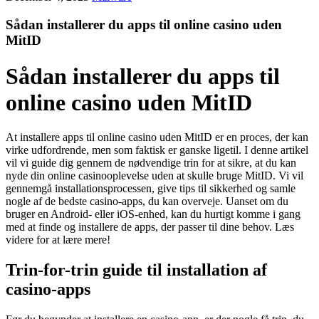
Sådan installerer du apps til online casino uden
MitID
Sådan installerer du apps til
online casino uden MitID
At installere apps til online casino uden MitID er en proces, der kan
virke udfordrende, men som faktisk er ganske ligetil. I denne artikel
vil vi guide dig gennem de nødvendige trin for at sikre, at du kan
nyde din online casinooplevelse uden at skulle bruge MitID. Vi vil
gennemgå installationsprocessen, give tips til sikkerhed og samle
nogle af de bedste casino-apps, du kan overveje. Uanset om du
bruger en Android- eller iOS-enhed, kan du hurtigt komme i gang
med at finde og installere de apps, der passer til dine behov. Læs
videre for at lære mere!
Trin-for-trin guide til installation af
casino-apps