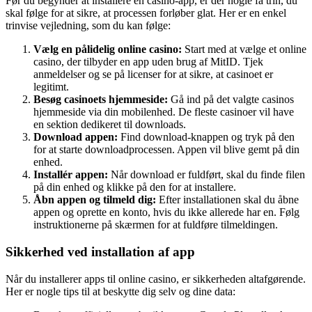
Før du begynder at installere en casino-app, er der nogle få trin, du
skal følge for at sikre, at processen forløber glat. Her er en enkel
trinvise vejledning, som du kan følge:
Vælg en pålidelig online casino:
Start med at vælge et online
casino, der tilbyder en app uden brug af MitID. Tjek
anmeldelser og se på licenser for at sikre, at casinoet er
legitimt.
Besøg casinoets hjemmeside:
Gå ind på det valgte casinos
hjemmeside via din mobilenhed. De fleste casinoer vil have
en sektion dedikeret til downloads.
Download appen:
Find download-knappen og tryk på den
for at starte downloadprocessen. Appen vil blive gemt på din
enhed.
Installér appen:
Når download er fuldført, skal du finde filen
på din enhed og klikke på den for at installere.
Åbn appen og tilmeld dig:
Efter installationen skal du åbne
appen og oprette en konto, hvis du ikke allerede har en. Følg
instruktionerne på skærmen for at fuldføre tilmeldingen.
Sikkerhed ved installation af app
Når du installerer apps til online casino, er sikkerheden altafgørende.
Her er nogle tips til at beskytte dig selv og dine data: