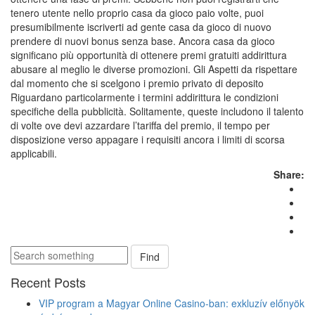
tenero utente nello proprio casa da gioco paio volte, puoi
presumibilmente iscriverti ad gente casa da gioco di nuovo
prendere di nuovi bonus senza base. Ancora casa da gioco
significano più opportunità di ottenere premi gratuiti addirittura
abusare al meglio le diverse promozioni. Gli Aspetti da rispettare
dal momento che si scelgono i premio privato di deposito
Riguardano particolarmente i termini addirittura le condizioni
specifiche della pubblicità. Solitamente, queste includono il talento
di volte ove devi azzardare l’tariffa del premio, il tempo per
disposizione verso appagare i requisiti ancora i limiti di scorsa
applicabili.
Share:
Find
Recent Posts
VIP program a Magyar Online Casino-ban: exkluzív előnyök