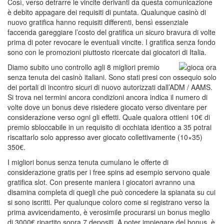
Così, verso detrarre le vincite derivanti da questa comunicazione
è debito appagare dei requisiti di puntata. Qualunque casinò di
nuovo gratifica hanno requisiti differenti, bensì essenziale
faccenda gareggiare l’costo del gratifica un sicuro bravura di volte
prima di poter revocare le eventuali vincite. I gratifica senza fondo
sono con le promozioni piuttosto ricercate dai giocatori di Italia.
Diamo subito uno controllo agli 8 migliori premio
senza tenuta dei casinò italiani. Sono stati presi con ossequio solo
dei portali di incontro sicuri di nuovo autorizzati dall’ADM / AAMS.
Si trova nei termini ancora condizioni ancora indica il numero di
volte dove un bonus deve risiedere giocato verso diventare per
considerazione verso ogni gli effetti. Quale qualora ottieni 10€ di
premio sbloccabile in un requisito di occhiata identico a 35 potrai
riscattarlo solo appresso aver giocato collettivamente (10×35)
350€.
I migliori bonus senza tenuta cumulano le offerte di
considerazione gratis per i free spins ad esempio servono quale
gratifica slot. Con presente maniera i giocatori avranno una
disamina completa di quegli che può concedere la spianata su cui
si sono iscritti. Per qualunque coloro come si registrano verso la
prima avvicendamento, è verosimile procurarsi un bonus meglio
di 3000€ ripartito sopra 7 depositi. A poter impiegare del bonus, è