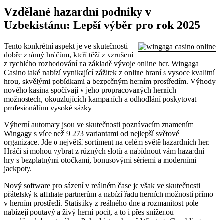
Vzdělané hazardní podniky v
Uzbekistánu: Lepší výběr pro rok 2025
Tento konkrétní aspekt je ve skutečnosti
dobře známý hráčům, kteří těží z vzrušení
z rychlého rozhodování na základě vývoje online her. Wingaga
Casino také nabízí vynikající zážitek z online hraní s vysoce kvalitní
hrou, skvělými pobídkami a bezpečným herním prostředím. Výhody
nového kasina spočívají v jeho propracovaných herních
možnostech, okouzlujících kampaních a odhodlání poskytovat
profesionálům vysoké sázky.
Výherní automaty jsou ve skutečnosti poznávacím znamením
Wingagy s více než 9 273 variantami od nejlepší světové
organizace. Jde o největší sortiment na celém světě hazardních her.
Hráči si mohou vybrat z různých slotů a nabídnout vám hazardní
hry s bezplatnými otočkami, bonusovými sériemi a moderními
jackpoty.
Nový software pro sázení v reálném čase je však ve skutečnosti
přátelský k affiliate partnerům a nabízí řadu herních možností přímo
v herním prostředí. Statistiky z reálného dne a rozmanitost pole
nabízejí poutavý a živý herní pocit, a to i přes sníženou