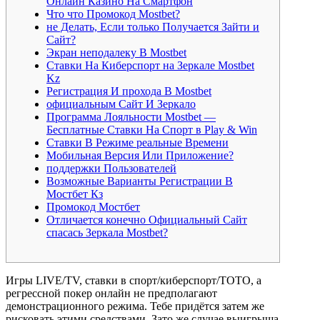
Онлайн Казино На Смартфон
Что что Промокод Mostbet?
не Делать, Если только Получается Зайти и
Сайт?
Экран неподалеку В Mostbet
Ставки На Киберспорт на Зеркале Mostbet
Kz
Регистрация И прохода В Mostbet
официальным Сайт И Зеркало
Программа Лояльности Mostbet —
Бесплатные Ставки На Спорт в Play & Win
Ставки В Режиме реальные Времени
Мобильная Версия Или Приложение?
поддержки Пользователей
Возможные Варианты Регистрации В
Мостбет Кз
Промокод Мостбет
Отличается конечно Официальный Сайт
спасась Зеркала Mostbet?
Игры LIVE/TV, ставки в спорт/киберспорт/ТОТО, а
регрессной покер онлайн не предполагают
демонстрационного режима. Тебе придётся затем же
рисковать этими средствами. Зато же случае выигрыша