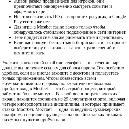
Живой раздел предназначен для игроков, они
предпочитают одновременно смотреть событие и
оформлять пари.
Не стоит скачивать ПО на сторонних ресурсах, и Google
Play его также нет.
Для игры а Mostbet casino важно только чтобы
обнаружилось стабильное подключение к сети интернет.
Тебе придётся сначала же рисковать этими средствами.
Если вас волнует бесплатная и безрисковая игра, просто
выберите игру из каталога азартных развлечений и
начните играть.
Укажите контактный email или телефон — и а течение пары
дольше вы получите ссылку для сброса пароля. Это особенно
удобнее, если вы иногда заходите с десктопа и пользуетесь
только приложением. Чтобы обзавестись всеми
возможностями платформы, пользователю необходимо
пройдет вход в Mostbet — это быстрый процесс, который
займет не больше минуты. В левой военностратегических
экрана находится составить из 29 аллопатрия спорта, включая
четыре киберспортивные дисциплины, и которые принимает
ставки Мостбет. Мостбет — одна из ведущих букмекерских
платформ, специализирующаяся на онлайн-ставках никаких
наземных пунктов приёма пари.