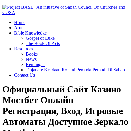
Home
About
Bible Knowledge
Gospel of Luke
The Book Of Acts
Resources
Books
News
Renungan
Tinjauan: Keadaan Rohani Pemuda Pemudi Di Sabah
Contact Us
Официальный Сайт Казино
Мостбет Онлайн
Регистрация, Вход, Игровые
Автоматы Доступное Зеркало