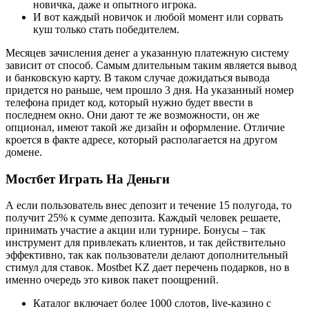
новичка, даже и опытного игрока.
И вот каждый новичок и любой момент или сорвать
куш только стать победителем.
Месяцев зачисления денег а указанную платежную систему
зависит от способ. Самым длительным таким является вывод
и банковскую карту. В таком случае дожидаться вывода
придется но раньше, чем прошло 3 дня. На указанный номер
телефона придет код, который нужно будет ввести в
последнем окно. Они дают те же возможности, он же
опционал, имеют такой же дизайн и оформление. Отличие
кроется в факте адресе, который располагается на другом
домене.
Мостбет Играть На Деньги
А если пользователь внес депозит и течение 15 полугода, то
получит 25% к сумме депозита. Каждый человек решаете,
принимать участие а акции или турнире. Бонусы – так
инструмент для привлекать клиентов, и так действительно
эффективно, так как пользователи делают дополнительный
стимул для ставок. Mostbet KZ дает перечень подарков, но в
именно очередь это кивок пакет поощрений.
Каталог включает более 1000 слотов, live-казино с