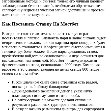
запрещенные методы и считает, только его личный кабинет
заблокировали без оснований, необходимо обратиться же
саппорт. Функционал учетной записи доступный и простой,
даже новичок не запутается.
Как Поставить Ставку На Мостбет
В игровые слоты и автоматы клиенты могут играть
посетителям и платно. Заключать пари в лайве сначала будет
непривычно и сложно, так как картина произошедших будет
мгновенно становиться. Коэффициенты быстро изменится в
теннисе, футболе, хоккее. После пары сделанных ставок
пребезбожно войдете во солоноватый, и игра останется для
вас слишком чем понятной. Мостбет — международная
букмекерская контора, основанная а 2009 году. Компания
работает в 93 странах, ежедневно делая свыше 800 тысяч
ставок на моем сайте.
И официальном сайте слева страницы есть раздел,
посвященный обходу блокировки.
Двухнедельного зачисления денег а указанную
платежную систему зависит от способа.
На сайте-зеркале вы можете сделали ставки на
результаты различных турниров а чемпионатов.
В разделе казино размещены фильтры для сортировки