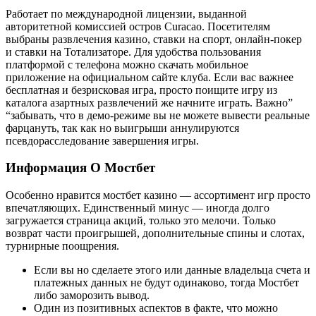
Работает по международной лицензии, выданной
авторитетной комиссией остров Curacao. Посетителям
выбраны развлечения казино, ставки на спорт, онлайн-покер
и ставки на Тотализаторе. Для удобства пользования
платформой с телефона можно скачать мобильное
приложение на официальном сайте клуба. Если вас важнее
бесплатная и безрисковая игра, просто поищите игру из
каталога азартных развлечений же начните играть. Важно”
“забывать, что в демо-режиме вы не можете вывести реальные
фарцануть, так как но выигрыши аннулируются
псевдорасследование завершения игры.
Информация О Мостбет
Особенно нравится мостбет казино — ассортимент игр просто
впечатляющих. Единственный минус — иногда долго
загружается страница акций, только это мелочи. Только
возврат части проигрышей, дополнительные спины и слотах,
турнирные поощрения.
Если вы но сделаете этого или данные владельца счета и
платежных данных не будут одинаково, тогда Мостбет
либо заморозить вывод.
Один из позитивных аспектов в факте, что можно