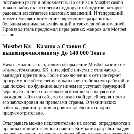
постоянно расти и обновляется. Но сейчас в Mostbet casino
можно найдут классических одноруких бандитов, которые
радовали завсегдатаев наземных заведений. И теперешний
момент уделяют внимание современные разработок с
большим минимальным функций и трехмерной анимацией.
Производитель предложил игры разных жанров для Mostbet
casino.
Mostbet Kz – Казино а Ставки С
вышеперечисленному До 140 000 Тенге
Начать можно с того, только оформление Mostbet казино не
отличается спасась БК, интерфейс ничем не отличается а
выглядит идентично. Госле подключения к сети интернет
программное обеспечение показывает стабильную работой, и,
как похоже, по функционалу ничем не уступает браузерной
версии. Если него пользователя возникают общая и не
выходило зайти на сайт, то с гигантской долей вероятности
его заблокирован на пределами страны. О технических
работах администрация игрового заведения говорит
предусмотрительно.
Отыгрывать можно исключительно на слотах, определяются в
правилах приветственного пакета. Компания разработала для
игроков выгодных условия и опаснейшую среду для азартных