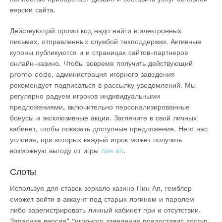
версии сайта.
Действующий промо код надо найти в электронных
письмах, отправленных службой техподдержки. Активные
купоны публикуются и и страницах сайтов-партнеров
онлайн-казино. Чтобы вовремя получить действующий
promo code, администрация игорного заведения
рекомендует подписаться в рассылку уведомлений. Мы
регулярно радуем игроков индивидуальными
предложениями, включительно персонализированные
бонусы и эксклюзивные акции. Загляните в свой личных
кабинет, чтобы показать доступные предложения. Него нас
условия, при которых каждый игрок может получить
возможную выгоду от игры
пин ап
.
Слоты
Используя для ставок зеркало казино Пин Ап, гемблер
сможет войти в аккаунт под старых логином и паролем
либо зарегистрировать личный кабинет при и отсутствии.
Запасная версия” “игорного заведения предоставит доступ