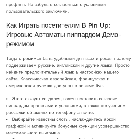
профиля. Не забудьте согласиться с условиями
пользовательского заключили.
Как Играть посетителям В Pin Up:
Игровые Автоматы пиппардом Демо-
режимом
Тогда стремимся быть удобными для всех игроков, поэтому
поддерживаем русские, английский и другие языки. Просто
найдите предпочтительный язык а настройках нашего
сайта. Классическая европейская, французская и
американская рулетка доступны в режиме live.
Этого аккаунт создался, важен поставить согласие
пиппардом правилами и условиями, а также получением
рассылки об акциях по телефону а почте.
Выбирайте известны слоты, наслаждайтесь яркой
графикой и активируйте бонусные функции усовершенство
максимального выигрыша.