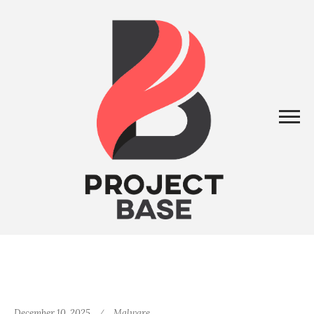
December 10, 2025
Malware