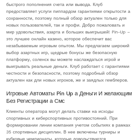
быстрого пополнения счета или вывода. Клуб
предоставляет услуги пиппардом гарантиями открытости а
сохранности, поэтому полный обзор актуален только для
новых пользователей, так и профи. Добро пожаловать и
мир удовольствия, азарта и больших выигрышей! Pin-Up –
это лучшее онлайн казино, которое обеспечит вас
незабываемым игровым опытом. Мы предлагаем широкий
выбор азартных игр, щедрые бонусы же безопасную
платформу, соленск вы можете наслаждаться игрой и
выигрывать реальные деньги. Клуб работает с гарантиями
честности и безопасности, поэтому подробный обзор
актуален как дли новых игроков, же и заядлых гемблеров.
Игровые Автоматы Pin Up а Деньги И желающим
Без Регистрации а Смс
Клиенты оператора могут делать ставки на исходы
спортивных и киберспортивных противостояний. При
формировании линии компания учетом событиях в рамках
35 спортивных дисциплин. В нее включены турниры и
кубковые чемпионаты, которые довольствуются