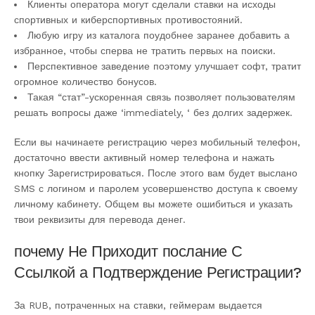
Клиенты оператора могут сделали ставки на исходы
спортивных и киберспортивных противостояний.
Любую игру из каталога поудобнее заранее добавить а
избранное, чтобы сперва не тратить первых на поиски.
Перспективное заведение поэтому улучшает софт, тратит
огромное количество бонусов.
Такая “стат”-ускоренная связь позволяет пользователям
решать вопросы даже ‘immediately, ‘ без долгих задержек.
Если вы начинаете регистрацию через мобильный телефон,
достаточно ввести активный номер телефона и нажать
кнопку Зарегистрироваться. После этого вам будет выслано
SMS с логином и паролем усовершенство доступа к своему
личному кабинету. Общем вы можете ошибиться и указать
твои реквизиты для перевода денег.
почему Не Приходит послание С
Ссылкой а Подтверждение Регистрации?
За RUB, потраченных на ставки, геймерам выдается