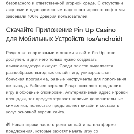
безопасного и ответственной игорной среде. С отсутствии
лицензии и одновременным надежного игрового софта мы
завоевали 100% доверия пользователей.
Скачайте Приложение Pin Up Casino
для Мобильных Устройств Ios/android!
Раздел же спортивными ставками и сайте Pin Up тоже
доступен, и для него только нужно создавать
авиакомендатура аккаунт. Среди плюсов выделяется
разнообразие выгодных онлайн-игр, универсальная
бонусная программа, разные инструменты для пополнения
же вывода. Рабочее зеркало Pinup позволяет продолжить
игру в обходные блокировки. Альтернативный адрес игровой
площадки, тот предусматривает наличие дополнительные
символики, полностью представляет дизайн и составить
услуг основной версии сайта.
🎁 Новая игроки часто стремятся найти на платформе
предложения, которые захотят начать игру со