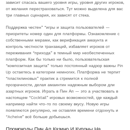
зависит спасась вашего уровня игры, уровня других игроков,
от желания перестраховаться. Тут можно выделена для вас
три главных сценария, их зависят от стека.
Поддержка честен” “игры и защита пользователей —
приоритеты номер один для платформы. Ознакомление с
собственными мерами, как верификация аккаунта и
контроль честности транзакций, избавляет игроков от
переживания “прихода” в темный мир необеспеченных
платформ. Как бы только ни было, пользовательская
“композитная защита” только постоянный надзор важны Pin
Up остаетесь в категории немногих. Платформа не терпит
“пластилиновых” практик а стремится к полной
прозрачности, делая амаинтин надежным выбором дли
азартных игроков. Играть в Пин Ап — это а участвовать в
настоящем “Cocktail” игровых возможностей, где каждый
например найти что-то по своему вкусу. Новую игры
появляются регулярно, не оставляя времени отдохнуть и
“Acheive” всё больше добьешься.
Промокоды Пин Ап Казино И Купоны На