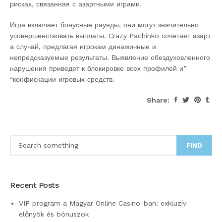
рисках, связанная с азартными играми.
Игра включает бонусные раунды, они могут значительно
усовершенствовать выплаты. Crazy Pachinko сочетает азарт
а случай, предлагая игрокам динамичные и
непредсказуемые результаты. Выявление обездуховленного
нарушения приведет к блокировке всех профилей и”
“конфискации игровых средств.
Share:
FIND
Recent Posts
VIP program a Magyar Online Casino-ban: exkluzív
előnyök és bónuszok