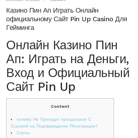
Казино Пин Ап Играть Онлайн
официальному Сайт Pin Up Casino Для
Гейминга
Онлайн Казино Пин
Ап: Играть на Деньги,
Вход и Официальный
Сайт Pin Up
Content
почему Не Приходит прощальное С
Ссылкой на Подтверждение Регистрации?
Слоты