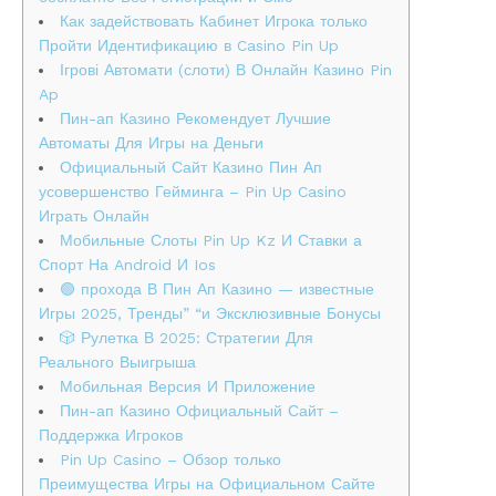
Как задействовать Кабинет Игрока только
Пройти Идентификацию в Casino Pin Up
Ігрові Автомати (слоти) В Онлайн Казино Pin
Ap
Пин-ап Казино Рекомендует Лучшие
Автоматы Для Игры на Деньги
Официальный Сайт Казино Пин Ап
усовершенство Гейминга – Pin Up Casino
Играть Онлайн
Мобильные Слоты Pin Up Kz И Ставки а
Спорт На Android И Ios
🟢 прохода В Пин Ап Казино — известные
Игры 2025, Тренды” “и Эксклюзивные Бонусы
🎲 Рулетка В 2025: Стратегии Для
Реального Выигрыша
Мобильная Версия И Приложение
Пин-ап Казино Официальный Сайт –
Поддержка Игроков
Pin Up Casino – Обзор только
Преимущества Игры на Официальном Сайте