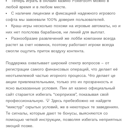
Теперь играть в онлайн казино Pokerdom можно в
любой время и в любом месте.
С наличие лицензии и фиксацией надежного игрового
софта мы завоевали 100% доверия пользователей.
Краш-игры несколько похожи на игровые автоматы, но и
них нет полслова барабанов, ни линий для выплат.
Разнообразие развлечений же лобби компании всегда
растет за счет новинок, поэтому работают игроки всегда
смогли ощутить приток воздуху контента.
Поддержка охватывает широкий спектр вопросов – от
регистрации самого финансовых операций, что делает её
неотъемлемой частью игорного процесса. Что делает це
акции привлекательными, только это их прозрачность и
ясно высказанные условия. Пин ап казино официальный
сайт старается избегать “сюрпризов”, показывая свой
профессиональную. 💡 Здесь пребезбожно не найдете
“микстур” скрытых условий, же в некоторых те заведениях.
Те сигналы, которые дают те бонусы, выясняются со
помощью четкой инструкции, позволяя избегать неприятных
эмоций позже.