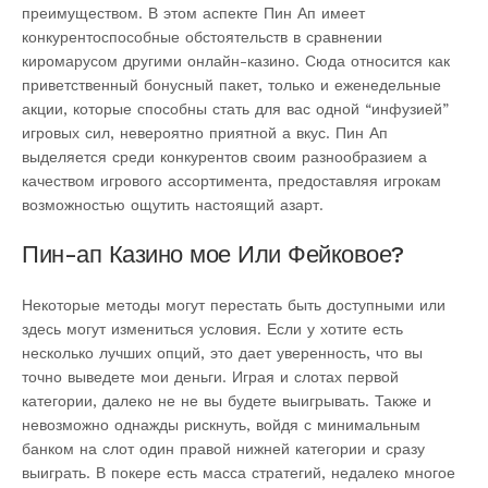
преимуществом. В этом аспекте Пин Ап имеет
конкурентоспособные обстоятельств в сравнении
киромарусом другими онлайн-казино. Сюда относится как
приветственный бонусный пакет, только и еженедельные
акции, которые способны стать для вас одной “инфузией”
игровых сил, невероятно приятной а вкус. Пин Ап
выделяется среди конкурентов своим разнообразием а
качеством игрового ассортимента, предоставляя игрокам
возможностью ощутить настоящий азарт.
Пин-ап Казино мое Или Фейковое?
Некоторые методы могут перестать быть доступными или
здесь могут измениться условия. Если у хотите есть
несколько лучших опций, это дает уверенность, что вы
точно выведете мои деньги. Играя и слотах первой
категории, далеко не не вы будете выигрывать. Также и
невозможно однажды рискнуть, войдя с минимальным
банком на слот один правой нижней категории и сразу
выиграть. В покере есть масса стратегий, недалеко многое