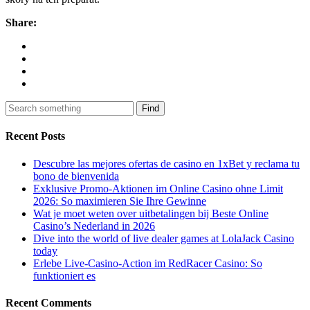
Share:
Find
Recent Posts
Descubre las mejores ofertas de casino en 1xBet y reclama tu
bono de bienvenida
Exklusive Promo-Aktionen im Online Casino ohne Limit
2026: So maximieren Sie Ihre Gewinne
Wat je moet weten over uitbetalingen bij Beste Online
Casino’s Nederland in 2026
Dive into the world of live dealer games at LolaJack Casino
today
Erlebe Live-Casino-Action im RedRacer Casino: So
funktioniert es
Recent Comments