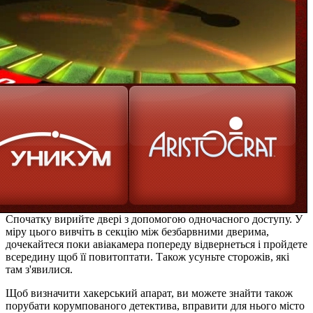
Спочатку вирийте двері з допомогою одночасного доступу. У
міру цього вивчіть в секцію між безбарвними дверима,
дочекайтеся поки авіакамера попереду відвернеться і пройдете
всередину щоб її повитоптати. Також усуньте сторожів, які
там з'явилися.
Щоб визначити хакерський апарат, ви можете знайти також
порубати корумпованого детектива, вправити для нього місто