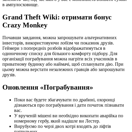
в ампулосховище.
Grand Theft Wiki: отримати бонус
Crazy Monkey
Почавши завдання, можна запрошувати альтернативних
інвесторів, використовуючи лобізм чи показник друзів.
Геймери з попередніх розбоїв відображатимуться в
одиничному списку для більшого комфорту підбору. Для
організації пограбування можна нагріти всіх учасників в
приватному будинку або наймачі, щоб спланувати дію. При
цьому можна верстати незалежних гравців або запрошувати
друзів.
Оновлення «Пограбування»
Поки вас будете збагачувати по драбині, охоронці
дізнаються про пограбування і дати початок пізнавати
вас.
У врученій мішені ви необхідно викопати аварійка по
номерному гербу, який надішле ви Лестер.
Вирубуємо по черзі двох котрі входять до ліфтів
патрульних.