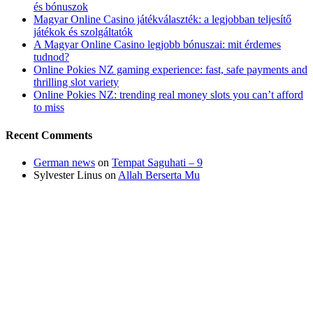
és bónuszok
Magyar Online Casino játékválaszték: a legjobban teljesítő
játékok és szolgáltatók
A Magyar Online Casino legjobb bónuszai: mit érdemes
tudnod?
Online Pokies NZ gaming experience: fast, safe payments and
thrilling slot variety
Online Pokies NZ: trending real money slots you can’t afford
to miss
Recent Comments
German news
on
Tempat Saguhati – 9
Sylvester Linus
on
Allah Berserta Mu