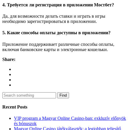
4. Требуется ли регистрация в приложении Мостбет?
Да, для возможности делать ставки и играть в игры
необходимо зарегистрироваться в приложении.
5. Какие способы оплаты доступны в приложении?
Приложение поддерживает различные способы оплаты,
включая банковские карты и электронные кошельки.
Share:
Find
Recent Posts
VIP program a Magyar Online Casino-ban: exkluzív előnyök
és bónuszok
Magyar Online Casino játékválaszték: a legjobban teljesítő