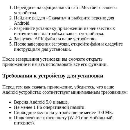
Перейдите на официальный сайт Мостбет с вашего
устройства.
Найдите раздел «Скачать» и выберите версию для
Android.
Разрешите установку приложений из неизвестных
источников в настройках вашего устройства.
Загрузите APK файл на ваше устройство.
После завершения загрузки, откройте файл и следуйте
инструкциям для установки.
После завершения установки вы сможете открыть
приложение и начать использовать все его функции.
Требования к устройству для установки
Перед тем как скачать приложение, убедитесь, что ваше
Android устройство соответствует минимальным требованиям:
Версия Android 5.0 и выше.
Не менее 1 ГБ оперативной памяти.
Свободное место на устройстве не менее 100 МБ.
Подключение к интернету (Wi-Fi или мобильный
интернет).