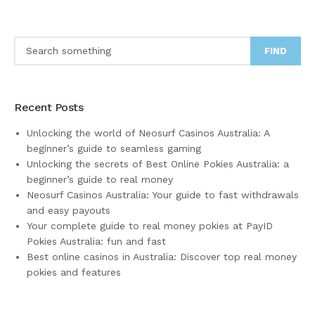
FIND
Recent Posts
Unlocking the world of Neosurf Casinos Australia: A
beginner’s guide to seamless gaming
Unlocking the secrets of Best Online Pokies Australia: a
beginner’s guide to real money
Neosurf Casinos Australia: Your guide to fast withdrawals
and easy payouts
Your complete guide to real money pokies at PayID
Pokies Australia: fun and fast
Best online casinos in Australia: Discover top real money
pokies and features