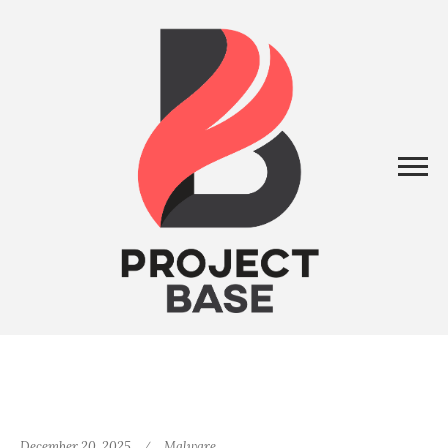
December 20, 2025
Malware