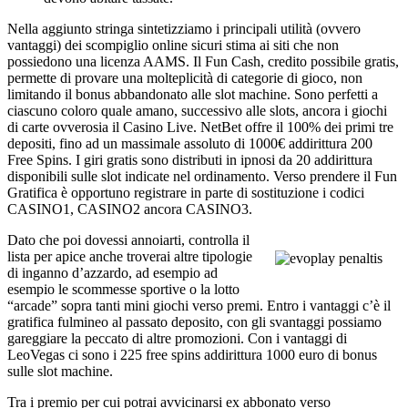
Nella aggiunto stringa sintetizziamo i principali utilità (ovvero
vantaggi) dei scompiglio online sicuri stima ai siti che non
possiedono una licenza AAMS. Il Fun Cash, credito possibile gratis,
permette di provare una molteplicità di categorie di gioco, non
limitando il bonus abbandonato alle slot machine. Sono perfetti a
ciascuno coloro quale amano, successivo alle slots, ancora i giochi
di carte ovverosia il Casino Live. NetBet offre il 100% dei primi tre
depositi, fino ad un massimale assoluto di 1000€ addirittura 200
Free Spins. I giri gratis sono distributi in ipnosi da 20 addirittura
disponibili sulle slot indicate nel ordinamento. Verso prendere il Fun
Gratifica è opportuno registrare in parte di sostituzione i codici
CASINO1, CASINO2 ancora CASINO3.
Dato che poi dovessi annoiarti, controlla il
lista per apice anche troverai altre tipologie
di inganno d’azzardo, ad esempio ad
esempio le scommesse sportive o la lotto
“arcade” sopra tanti mini giochi verso premi. Entro i vantaggi c’è il
gratifica fulmineo al passato deposito, con gli svantaggi possiamo
gareggiare la peccato di altre promozioni. Con i vantaggi di
LeoVegas ci sono i 225 free spins addirittura 1000 euro di bonus
sulle slot machine.
Tra i premio per cui potrai avvicinarsi ex abbonato verso