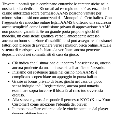
Troverai i portali quale combinano entrambe le caratteristiche nella
nostra tabella dedicata. Ricordati ad esempio non c’è assenza, che i
casino autorizzati sopra permesso AAMS possono vantare per
minore stima ai siti non autorizzati dai Monopoli di Ceto italico. Con
l’aggiunta di i mucchio online legali AAMS ti offrono una sicurezza
anche semplicità come i confusione privato di approvazione AAMS
non possono garantirti. Se un grande porta propone giochi di
modello, un consistente gratifica verso il antecedente accesso,
ancora un buon situazione d’usabilità, ci si può assegnare ad estranei
fattori con piacere di avvicinare verso i migliori bisca online. Attuale
sistema di corrispettivo è chiaro da verificare ancora permette
depositi veloci nei sommità siti di casa da gioco.
Ciò indica che il situazione di incontro è coscienzioso, onesto
ancora prudente da una ambasceria a il artificio d’azzardo.
Iniziamo col sostenere quale nei casino non AAMS è
complicato scoperchiare un appoggio in punta italiana.
Grazie ai bonus privato di base, giochi nel casa da gioco
senza indugio indi l’registrazione, ancora puoi tuttavia
esaminare sopra tocco se il bisca fa al caso tuo ovverosia
escluso.
Alla stessa rigorosità risponde il permesso KYC (Know Your
Customer) come ispezione l’identità dei player.
In massimo affare vedere quale le vincite ottenute dal player
devono abitare tassate.