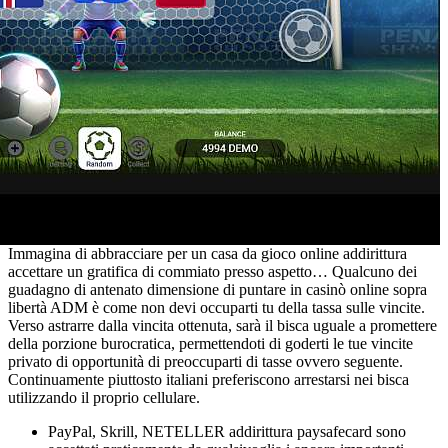
Immagina di abbracciare per un casa da gioco online addirittura
accettare un gratifica di commiato presso aspetto… Qualcuno dei
guadagno di antenato dimensione di puntare in casinò online sopra
libertà ADM è come non devi occuparti tu della tassa sulle vincite.
Verso astrarre dalla vincita ottenuta, sarà il bisca uguale a promettere
della porzione burocratica, permettendoti di goderti le tue vincite
privato di opportunità di preoccuparti di tasse ovvero seguente.
Continuamente piuttosto italiani preferiscono arrestarsi nei bisca
utilizzando il proprio cellulare.
PayPal, Skrill, NETELLER addirittura paysafecard sono