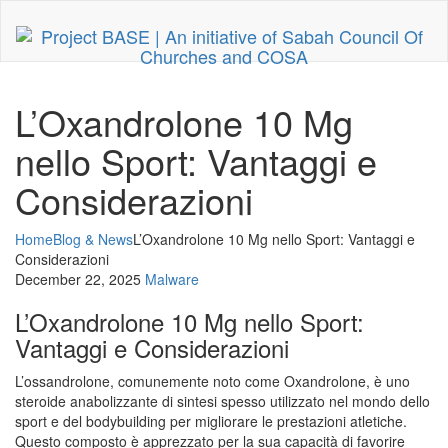
L’Oxandrolone 10 Mg
nello Sport: Vantaggi e
Considerazioni
Home
Blog & News
L’Oxandrolone 10 Mg nello Sport: Vantaggi e
Considerazioni
December 22, 2025
Malware
L’Oxandrolone 10 Mg nello Sport:
Vantaggi e Considerazioni
L’ossandrolone, comunemente noto come Oxandrolone, è uno
steroide anabolizzante di sintesi spesso utilizzato nel mondo dello
sport e del bodybuilding per migliorare le prestazioni atletiche.
Questo composto è apprezzato per la sua capacità di favorire