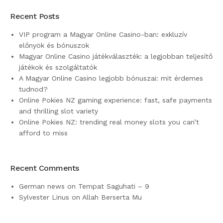
Recent Posts
VIP program a Magyar Online Casino-ban: exkluzív
előnyök és bónuszok
Magyar Online Casino játékválaszték: a legjobban teljesítő
játékok és szolgáltatók
A Magyar Online Casino legjobb bónuszai: mit érdemes
tudnod?
Online Pokies NZ gaming experience: fast, safe payments
and thrilling slot variety
Online Pokies NZ: trending real money slots you can’t
afford to miss
Recent Comments
German news
on
Tempat Saguhati – 9
Sylvester Linus
on
Allah Berserta Mu