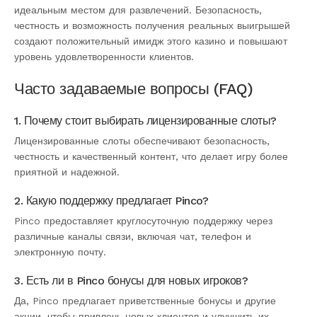
идеальным местом для развлечений. Безопасность,
честность и возможность получения реальных выигрышей
создают положительный имидж этого казино и повышают
уровень удовлетворенности клиентов.
Часто задаваемые вопросы (FAQ)
1. Почему стоит выбирать лицензированные слоты?
Лицензированные слоты обеспечивают безопасность,
честность и качественный контент, что делает игру более
приятной и надежной.
2. Какую поддержку предлагает Pinco?
Pinco предоставляет круглосуточную поддержку через
различные каналы связи, включая чат, телефон и
электронную почту.
3. Есть ли в Pinco бонусы для новых игроков?
Да, Pinco предлагает приветственные бонусы и другие
акции, чтобы привлечь новых клиентов и улучшить их