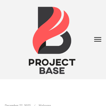
December 22, 2025
Malware