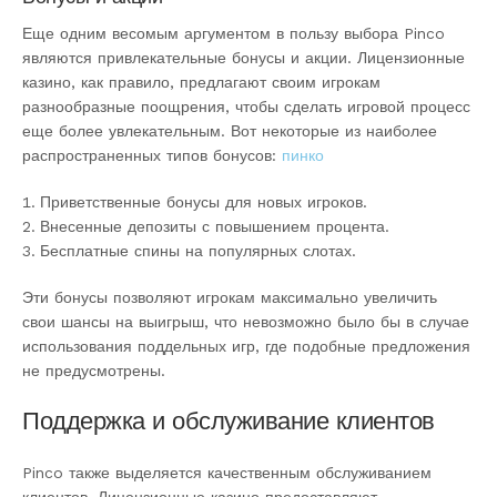
Еще одним весомым аргументом в пользу выбора Pinco
являются привлекательные бонусы и акции. Лицензионные
казино, как правило, предлагают своим игрокам
разнообразные поощрения, чтобы сделать игровой процесс
еще более увлекательным. Вот некоторые из наиболее
распространенных типов бонусов:
пинко
Приветственные бонусы для новых игроков.
Внесенные депозиты с повышением процента.
Бесплатные спины на популярных слотах.
Эти бонусы позволяют игрокам максимально увеличить
свои шансы на выигрыш, что невозможно было бы в случае
использования поддельных игр, где подобные предложения
не предусмотрены.
Поддержка и обслуживание клиентов
Pinco также выделяется качественным обслуживанием