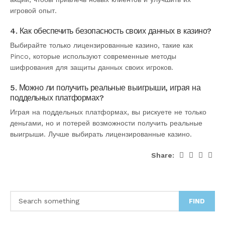
игровой опыт.
4. Как обеспечить безопасность своих данных в казино?
Выбирайте только лицензированные казино, такие как
Pinco, которые используют современные методы
шифрования для защиты данных своих игроков.
5. Можно ли получить реальные выигрыши, играя на
поддельных платформах?
Играя на поддельных платформах, вы рискуете не только
деньгами, но и потерей возможности получить реальные
выигрыши. Лучше выбирать лицензированные казино.
Share:
FIND