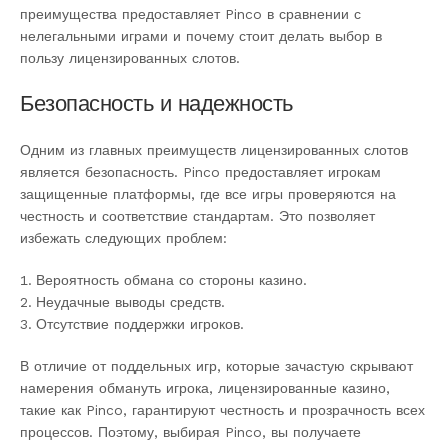
преимущества предоставляет Pinco в сравнении с
нелегальными играми и почему стоит делать выбор в
пользу лицензированных слотов.
Безопасность и надежность
Одним из главных преимуществ лицензированных слотов
является безопасность. Pinco предоставляет игрокам
защищенные платформы, где все игры проверяются на
честность и соответствие стандартам. Это позволяет
избежать следующих проблем:
Вероятность обмана со стороны казино.
Неудачные выводы средств.
Отсутствие поддержки игроков.
В отличие от поддельных игр, которые зачастую скрывают
намерения обмануть игрока, лицензированные казино,
такие как Pinco, гарантируют честность и прозрачность всех
процессов. Поэтому, выбирая Pinco, вы получаете