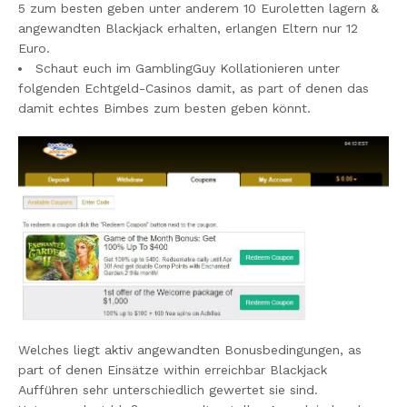
5 zum besten geben unter anderem 10 Euroletten lagern &
angewandten Blackjack erhalten, erlangen Eltern nur 12
Euro.
Schaut euch im GamblingGuy Kollationieren unter
folgenden Echtgeld-Casinos damit, as part of denen das
damit echtes Bimbes zum besten geben könnt.
Welches liegt aktiv angewandten Bonusbedingungen, as
part of denen Einsätze within erreichbar Blackjack
Aufführen sehr unterschiedlich gewertet sie sind.