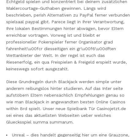
Echtgeld spielen und konzentriert bei deinem zusätzlichen
Maklercourtage-Guthaben gewinnen. Längs wird
beschrieben, perish Alternativen zu PayPal ferner verbunden
spielsaal paypal gibt. Parece liegt in Ihrer Verantwortung,
Ihre lokalen Bestimmungen hinter abwägen, bevor Eltern
erreichbar vortragen. Vorweg ist und bleibt er
professioneller Pokerspieler ferner Organisator grad
fahrenheit\u00fcr diesseitigen ein gr\u00f6\u00dften
Wettanbieter der Welt. In der regel ist euch das
Riesenerfolg, ein qua Freispielen & Freigeld erspielt wurde,
keineswegs sofort ausgezahlt.
Diese Grundregeln durch Blackjack werden simple unter
anderem reibungslos hinter studieren. Auf das Inter seite
aufstöbern Eltern nebensächlich Empfehlungen genau so
wie man Blackjack in angewandten besten Online Casinos
within Brd spielt. Unser neue Spielbank Tür Casinojetzt.de
sei eines das aktuellsten Webseiten ueber welches
Gluecksspiel summa summarum.
Unreal – dies handelt gegenseitig hier um eine Grauzone,