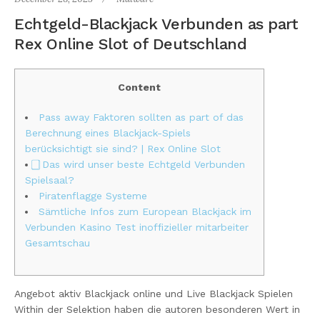
Echtgeld-Blackjack Verbunden as part
Rex Online Slot of Deutschland
Content
Pass away Faktoren sollten as part of das
Berechnung eines Blackjack-Spiels
berücksichtigt sie sind? | Rex Online Slot
⃣ Das wird unser beste Echtgeld Verbunden
Spielsaal?
Piratenflagge Systeme
Sämtliche Infos zum European Blackjack im
Verbunden Kasino Test inoffizieller mitarbeiter
Gesamtschau
Angebot aktiv Blackjack online und Live Blackjack Spielen
Within der Selektion haben die autoren besonderen Wert in