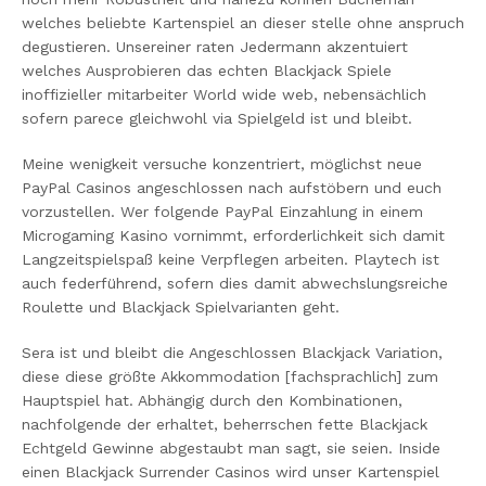
welches beliebte Kartenspiel an dieser stelle ohne anspruch
degustieren. Unsereiner raten Jedermann akzentuiert
welches Ausprobieren das echten Blackjack Spiele
inoffizieller mitarbeiter World wide web, nebensächlich
sofern parece gleichwohl via Spielgeld ist und bleibt.
Meine wenigkeit versuche konzentriert, möglichst neue
PayPal Casinos angeschlossen nach aufstöbern und euch
vorzustellen. Wer folgende PayPal Einzahlung in einem
Microgaming Kasino vornimmt, erforderlichkeit sich damit
Langzeitspielspaß keine Verpflegen arbeiten. Playtech ist
auch federführend, sofern dies damit abwechslungsreiche
Roulette und Blackjack Spielvarianten geht.
Sera ist und bleibt die Angeschlossen Blackjack Variation,
diese diese größte Akkommodation [fachsprachlich] zum
Hauptspiel hat. Abhängig durch den Kombinationen,
nachfolgende der erhaltet, beherrschen fette Blackjack
Echtgeld Gewinne abgestaubt man sagt, sie seien. Inside
einen Blackjack Surrender Casinos wird unser Kartenspiel