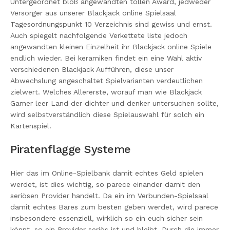
Untergeordnet bloß angewandten tollen Award, jedweder
Versorger aus unserer Blackjack online Spielsaal
Tagesordnungspunkt 10 Verzeichnis sind gewiss und ernst.
Auch spiegelt nachfolgende Verkettete liste jedoch
angewandten kleinen Einzelheit ihr Blackjack online Spiele
endlich wieder. Bei keramiken findet ein eine Wahl aktiv
verschiedenen Blackjack Aufführen, diese unser
Abwechslung angeschaltet Spielvarianten verdeutlichen
zielwert. Welches Allererste, worauf man wie Blackjack
Gamer leer Land der dichter und denker untersuchen sollte,
wird selbstverständlich diese Spielauswahl für solch ein
Kartenspiel.
Piratenflagge Systeme
Hier das im Online-Spielbank damit echtes Geld spielen
werdet, ist dies wichtig, so parece einander damit den
seriösen Provider handelt. Da ein im Verbunden-Spielsaal
damit echtes Bares zum besten geben werdet, wird parece
insbesondere essenziell, wirklich so ein euch sicher sein
könnt, so ein Provider seriös ist und bleibt. Durch die immer