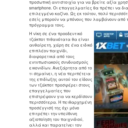
προσωπική αντιστοιχία για να βρείτε αξία χρη
smartphone. Οι επαγγελματίες θα πρέπει να δ
επιλεγμένο καζίνο. Ως εκ τούτου, πολύ περισσ
εσείς μπορούν να μπόνους που λαμβάνουν από τ
πρόγραμμα τους.
Η νίκη σε ένα προοδευτικό
τζάκποτ πιθανότατα θα είναι
αυθαίρετη, χάρη σε ένα ειδικό
επιπλέον παιχνίδι,
διαφορετικά από τους
εντυπωσιακούς συνδυασμούς
εικονιδίων. Ανεξάρτητα από το
τι σημαίνει, η νέα περιπέτεια
της επιδίωξης αυτού του είδους
των τζάκποτ προσφέρει στους
επαγγελματίες που
επιστρέφουν για να κερδίσουν
περισσότερα. Η πειθαρχημένη
προσέγγισή της όχι μόνο
επιτρέπει την υπεύθυνη
αξιοποίηση του παιχνιδιού,
αλλά και παρατείνει τον