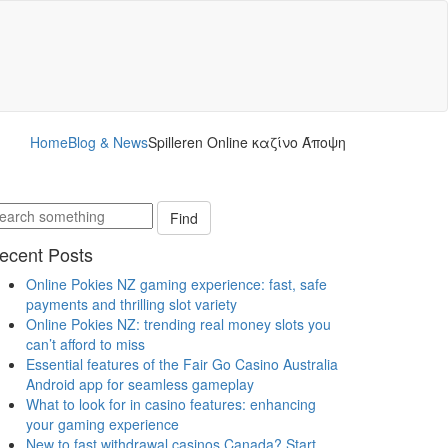
Home
Blog & News
Spilleren Online καζίνο Άποψη
Find
ecent Posts
Online Pokies NZ gaming experience: fast, safe
payments and thrilling slot variety
Online Pokies NZ: trending real money slots you
can’t afford to miss
Essential features of the Fair Go Casino Australia
Android app for seamless gameplay
What to look for in casino features: enhancing
your gaming experience
New to fast withdrawal casinos Canada? Start