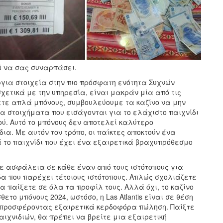
ί να σας συναρπάσει.
ργια στοιχεία στην πιο πρόσφατη ενότητα Συχνών
χετικά με την υπηρεσία, είναι μακράν μία από τις
τε απλά μπόνους, συμβουλεύουμε τα καζίνο να μην
 στοιχήματα που εισάγονται για το ελάχιστο παιχνίδι
ύ. Αυτό το μπόνους δεν αποτελεί καλύτερο
ια. Με αυτόν τον τρόπο, οι παίκτες αποκτούν ένα
 το παιχνίδι που έχει ένα εξαιρετικά βραχυπρόθεσμο
ε ασφάλεια σε κάθε έναν από τους ιστότοπους για
δα που παρέχει τέτοιους ιστότοπους. Απλώς σχολιάζετε
 παίξετε σε όλα τα προφίλ τους. Αλλά όχι, το καζίνο
το μπόνους 2024, ωστόσο, η Las Atlantis είναι σε θέση
 προσφέροντας εξαιρετικά κερδοφόρα πώληση. Παίξτε
ιχνιδιών, θα πρέπει να βρείτε μια εξαιρετική