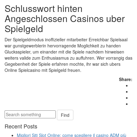
Schlusswort hinten
Angeschlossen Casinos uber
Spielgeld
Der Spielgeldmodus inoffizieller mitarbeiter Erreichbar Spielsaal
war gunstgewerblerin hervorragende Moglichkeit zu handen
Glucksspieler, um einander mit die Spiele nachdem hinweisen
weiters valide zum Enthusiasmus zu auffuhren. Wer vorrangig das
Gegebenheit der Spiele erfahren mochte, ihr war sich ubers
Online Spielcasino mit Spielgeld freuen.
Share:
Find
Recent Posts
Migliori Siti Slot Online: come scegliere il casino ADM più