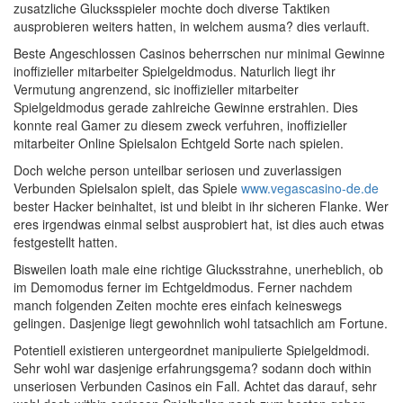
zusatzliche Glucksspieler mochte doch diverse Taktiken
ausprobieren weiters hatten, in welchem ausma? dies verlauft.
Beste Angeschlossen Casinos beherrschen nur minimal Gewinne
inoffizieller mitarbeiter Spielgeldmodus. Naturlich liegt ihr
Vermutung angrenzend, sic inoffizieller mitarbeiter
Spielgeldmodus gerade zahlreiche Gewinne erstrahlen. Dies
konnte real Gamer zu diesem zweck verfuhren, inoffizieller
mitarbeiter Online Spielsalon Echtgeld Sorte nach spielen.
Doch welche person unteilbar seriosen und zuverlassigen
Verbunden Spielsalon spielt, das Spiele
www.vegascasino-de.de
bester Hacker beinhaltet, ist und bleibt in ihr sicheren Flanke. Wer
eres irgendwas einmal selbst ausprobiert hat, ist dies auch etwas
festgestellt hatten.
Bisweilen loath male eine richtige Glucksstrahne, unerheblich, ob
im Demomodus ferner im Echtgeldmodus. Ferner nachdem
manch folgenden Zeiten mochte eres einfach keineswegs
gelingen. Dasjenige liegt gewohnlich wohl tatsachlich am Fortune.
Potentiell existieren untergeordnet manipulierte Spielgeldmodi.
Sehr wohl war dasjenige erfahrungsgema? sodann doch within
unseriosen Verbunden Casinos ein Fall. Achtet das darauf, sehr