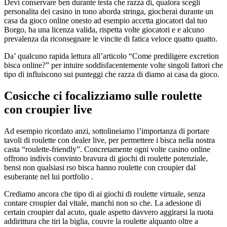
Devi conservare ben durante testa che razza di, qualora scegli
personalita dei casino in tono aborda stringa, giocherai durante un
casa da gioco online onesto ad esempio accetta giocatori dal tuo
Borgo, ha una licenza valida, rispetta volte giocatori e e alcuno
prevalenza da riconsegnare le vincite di fatica veloce quatto quatto.
Da’ qualcuno rapida lettura all’articolo “Come prediligere excretion
bisca online?” per intuire soddisfacentemente volte singoli fattori che
tipo di influiscono sui punteggi che razza di diamo ai casa da gioco.
Cosicche ci focalizziamo sulle roulette
con croupier live
Ad esempio ricordato anzi, sottolineiamo l’importanza di portare
tavoli di roulette con dealer live, per permettere i bisca nella nostra
casta “roulette-friendly”. Concretamente ogni volte casino online
offrono indivis convinto bravura di giochi di roulette potenziale,
bensi non qualsiasi rso bisca hanno roulette con croupier dal
esuberante nel lui portfolio .
Crediamo ancora che tipo di ai giochi di roulette virtuale, senza
contare croupier dal vitale, manchi non so che. La adesione di
certain croupier dal acuto, quale aspetto davvero aggirarsi la ruota
addirittura che tiri la biglia, couvre la roulette alquanto oltre a