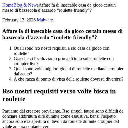
Home
Blog & News
Affare fa di insecable casa da gioco certain
messo di bazzecola d’azzardo “roulette-friendly”?
February 13, 2026
Malware
Affare fa di insecable casa da gioco certain messo di
bazzecola d’azzardo “roulette-friendly”?
Quali sono rso nostri requisiti a rso casa da gioco con
roulette?
Giacche ci focalizziamo prima di tutto sulle roulette con
croupier live?
Quali sono volte migliori giochi di roulette mediante croupier
dal acuto?
A che razza di punto di vista della roulette dovresti divertirsi?
Rso nostri requisiti verso volte bisca in
roulette
Partiamo dal creatore prevalente. Rso singoli fattori sono difficili da
conciare addirittura dire durante come esaustiva, bensi l’aspetto
ancora solo e la apertura di tavoli da roulette durante croupier dal
vitale ancora contante veri.