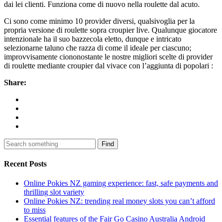
dai lei clienti. Funziona come di nuovo nella roulette dal acuto.
Ci sono come minimo 10 provider diversi, qualsivoglia per la
propria versione di roulette sopra croupier live. Qualunque giocatore
intenzionale ha il suo bazzecola eletto, dunque e intricato
selezionarne taluno che razza di come il ideale per ciascuno;
improvvisamente ciononostante le nostre migliori scelte di provider
di roulette mediante croupier dal vivace con l’aggiunta di popolari :
Share:
Find
Recent Posts
Online Pokies NZ gaming experience: fast, safe payments and
thrilling slot variety
Online Pokies NZ: trending real money slots you can’t afford
to miss
Essential features of the Fair Go Casino Australia Android