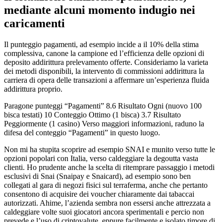
mediante alcuni momento indugio nei
caricamenti
Il punteggio pagamenti, ad esempio incide a il 10% della stima
complessiva, canone la campione ed l’efficienza delle opzioni di
deposito addirittura prelevamento offerte. Consideriamo la varieta
dei metodi disponibili, la intervento di commissioni addirittura la
carriera di opera delle transazioni a affermare un’esperienza fluida
addirittura proprio.
Paragone punteggi “Pagamenti” 8.6 Risultato Ogni (nuovo 100
bisca testati) 10 Conteggio Ottimo (1 bisca) 3.7 Risultato
Peggiormente (1 casino) Verso maggiori informazioni, raduno la
difesa del conteggio “Pagamenti” in questo luogo.
Non mi ha stupita scoprire ad esempio SNAI e munito verso tutte le
opzioni popolari con Italia, verso caldeggiare la degoutta vasta
clienti. Ho prudente anche la scelta di ritemprare passaggio i metodi
esclusivi di Snai (Snaipay e Snaicard), ad esempio sono ben
collegati al gara di negozi fisici sul terraferma, anche che pertanto
consentono di acquisire dei voucher chiaramente dai tabaccai
autorizzati. Ahime, l’azienda sembra non essersi anche attrezzata a
caldeggiare volte suoi giocatori ancora sperimentali e percio non
prevede e l’uso di criptovalute, eppure facilmente e isolato timore di