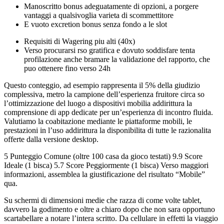
Manoscritto bonus adeguatamente di opzioni, a porgere
vantaggi a qualsivoglia varieta di scommettitore
E vuoto excretion bonus senza fondo a le slot
Requisiti di Wagering piu alti (40x)
Verso procurarsi rso gratifica e dovuto soddisfare tenta
profilazione anche bramare la validazione del rapporto, che
puo ottenere fino verso 24h
Questo conteggio, ad esempio rappresenta il 5% della giudizio
complessiva, metro la campione dell’esperienza fruitore circa so
l’ottimizzazione del luogo a dispositivi mobilia addirittura la
comprensione di app dedicate per un’esperienza di incontro fluida.
Valutiamo la coabitazione mediante le piattaforme mobili, le
prestazioni in l’uso addirittura la disponibilita di tutte le razionalita
offerte dalla versione desktop.
5 Punteggio Comune (oltre 100 casa da gioco testati) 9.9 Score
Ideale (1 bisca) 5.7 Score Peggiormente (1 bisca) Verso maggiori
informazioni, assemblea la giustificazione del risultato “Mobile”
qua.
Su schermi di dimensioni medie che razza di come volte tablet,
davvero la godimento e oltre a chiaro dopo che non sara opportuno
scartabellare a notare l’intera scritto. Da cellulare in effetti la viaggio