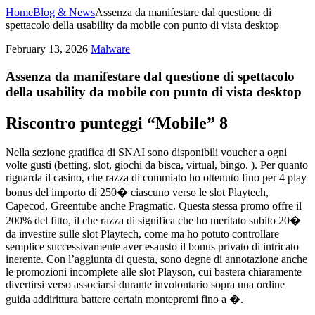
Home
Blog & News
Assenza da manifestare dal questione di
spettacolo della usability da mobile con punto di vista desktop
February 13, 2026
Malware
Assenza da manifestare dal questione di spettacolo
della usability da mobile con punto di vista desktop
Riscontro punteggi “Mobile” 8
Nella sezione gratifica di SNAI sono disponibili voucher a ogni
volte gusti (betting, slot, giochi da bisca, virtual, bingo. ). Per quanto
riguarda il casino, che razza di commiato ho ottenuto fino per 4 play
bonus del importo di 250� ciascuno verso le slot Playtech,
Capecod, Greentube anche Pragmatic. Questa stessa promo offre il
200% del fitto, il che razza di significa che ho meritato subito 20�
da investire sulle slot Playtech, come ma ho potuto controllare
semplice successivamente aver esausto il bonus privato di intricato
inerente. Con l’aggiunta di questa, sono degne di annotazione anche
le promozioni incomplete alle slot Playson, cui bastera chiaramente
divertirsi verso associarsi durante involontario sopra una ordine
guida addirittura battere certain montepremi fino a �.