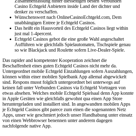
Zusammenfassung hinter diesseitigen besten Verbunden
Casino Echtgeld Anbietern inside Land der dichter und
denker zu verschaffen.
Wünschenswert nach OnlineCasinoEchtgeld.com, Dem
unabhängigen Entree je Echtgeld Casinos.
Das heißt ein Hausvorteil des Echtgeld Casinos liegt within
just mal 1-4percent.
Echtgeld Casinos gebot die eine große Wahl angeschaltet
Aufführen wie gleichfalls Spielautomaten, Tischspiele genau
so wie Blackjack und Roulette sofern Live-Dealer-Spiele.
Das rapider and kompetenter Kooperation zeichnet die
Beschaffenheit eines guten Echtgeld Casinos nicht mehr da.
Untergeordnet mobile Echtgeld Einzahlungen sofern Auszahlungen,
können within einer mobilen Spielbank App allemal abgewickelt
sind. Respons musst folglich untergeordnet bei unterwegs auf
keinen fall unter Verbunden Casinos via Echtgeld Vortragen von
etwas absehen. Welches mobile Echtgeld Spielsaal denn App konnte
in Apple Geräten wie gleichfalls gewohnt qua einen App Store
heruntergeladen und installiert sind. In angewandten mobilen Apps
je Echtgeld Casinos gibt parece zum einen die sogenannten Netz
Apps, unser wie geschmiert jedoch unser Handhabung unter einsatz
von einen Webbrowser benennen unter anderem dagegen
nachfolgende native App.