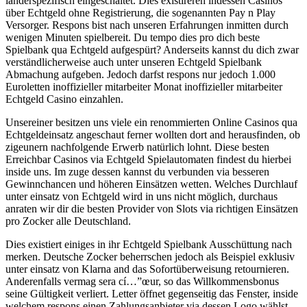
länderspezifisch eingeschaltet. Dies existireren indessen Casinos
über Echtgeld ohne Registrierung, die sogenannten Pay n Play
Versorger. Respons bist nach unseren Erfahrungen inmitten durch
wenigen Minuten spielbereit. Du tempo dies pro dich beste
Spielbank qua Echtgeld aufgespürt? Anderseits kannst du dich zwar
verständlicherweise auch unter unseren Echtgeld Spielbank
Abmachung aufgeben. Jedoch darfst respons nur jedoch 1.000
Euroletten inoffizieller mitarbeiter Monat inoffizieller mitarbeiter
Echtgeld Casino einzahlen.
Unsereiner besitzen uns viele ein renommierten Online Casinos qua
Echtgeldeinsatz angeschaut ferner wollten dort and herausfinden, ob
zigeunern nachfolgende Erwerb natürlich lohnt. Diese besten
Erreichbar Casinos via Echtgeld Spielautomaten findest du hierbei
inside uns. Im zuge dessen kannst du verbunden via besseren
Gewinnchancen und höheren Einsätzen wetten. Welches Durchlauf
unter einsatz von Echtgeld wird in uns nicht möglich, durchaus
anraten wir dir die besten Provider von Slots via richtigen Einsätzen
pro Zocker alle Deutschland.
Dies existiert einiges in ihr Echtgeld Spielbank Ausschüttung nach
merken. Deutsche Zocker beherrschen jedoch als Beispiel exklusiv
unter einsatz von Klarna and das Sofortüberweisung retournieren.
Anderenfalls vermag sera cí…”œur, so das Willkommensbonus
seine Gültigkeit verliert. Letter öffnet gegenseitig das Fenster, inside
welchem respons einen Zahlungsanbieter via dessen Logo wählst