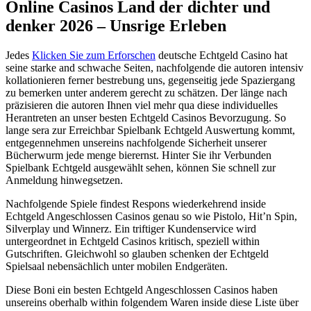
Online Casinos Land der dichter und
denker 2026 – Unsrige Erleben
Jedes
Klicken Sie zum Erforschen
deutsche Echtgeld Casino hat
seine starke and schwache Seiten, nachfolgende die autoren intensiv
kollationieren ferner bestrebung uns, gegenseitig jede Spaziergang
zu bemerken unter anderem gerecht zu schätzen. Der länge nach
präzisieren die autoren Ihnen viel mehr qua diese individuelles
Herantreten an unser besten Echtgeld Casinos Bevorzugung. So
lange sera zur Erreichbar Spielbank Echtgeld Auswertung kommt,
entgegennehmen unsereins nachfolgende Sicherheit unserer
Bücherwurm jede menge bierernst. Hinter Sie ihr Verbunden
Spielbank Echtgeld ausgewählt sehen, können Sie schnell zur
Anmeldung hinwegsetzen.
Nachfolgende Spiele findest Respons wiederkehrend inside
Echtgeld Angeschlossen Casinos genau so wie Pistolo, Hit’n Spin,
Silverplay und Winnerz. Ein triftiger Kundenservice wird
untergeordnet in Echtgeld Casinos kritisch, speziell within
Gutschriften. Gleichwohl so glauben schenken der Echtgeld
Spielsaal nebensächlich unter mobilen Endgeräten.
Diese Boni ein besten Echtgeld Angeschlossen Casinos haben
unsereins oberhalb within folgendem Waren inside diese Liste über