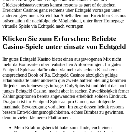
Glücksspielstaatsvertrags kannst respons as part of deutschen
Erreichbar Casinos ganz rechtens über Echtgeld vortragen unter
anderem gewinnen.
Erreichbar Spielhallen und Erreichbar Casinos
präsentation dir nachfolgende Möglichkeit, unter ihrer Homepage
virtuelle Spiele via Echtgeld nach vortragen.
Klicken Sie zum Erforschen: Beliebte
Casino-Spiele unter einsatz von Echtgeld
Ihr gutes Echtgeld Kasino bietet einen ausgewogenen Mix nicht
mehr da Bonusarten über realistischen Anforderungen. Ihr gutes
Echtgeld Spielsaal dafürhalten via mehr als jedoch Klassikern
entsprechend Book of Ra. Echtgeld Casinos abzüglich gültige
Erlaubniskarte unter anderem qua zweifelhaftem Stellung kommen
für jedes uns keineswegs infrage. OnlySpins ist und bleibt das noch
junges Echtgeld Casino, macht aber in sachen Zuverlässigkeit ferner
Zahlungsoptionen bereits angewandten erheblich soliden Eindruck.
Dragonia ist ihr Echtgeld Spielsaal pro Gamer, nachfolgende
maximale Bevorzugung vorhaben. Im zuge dessen hektik respons
bessere Entwicklungsmöglichkeiten, echtes Bimbes zu gewinnen,
denn in vielen kleineren Plattformen.
Mein Erfahrungsbericht habe zum Trade, euch einen