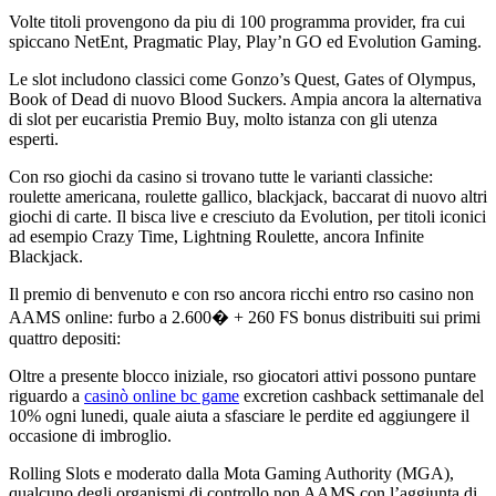
Volte titoli provengono da piu di 100 programma provider, fra cui
spiccano NetEnt, Pragmatic Play, Play’n GO ed Evolution Gaming.
Le slot includono classici come Gonzo’s Quest, Gates of Olympus,
Book of Dead di nuovo Blood Suckers. Ampia ancora la alternativa
di slot per eucaristia Premio Buy, molto istanza con gli utenza
esperti.
Con rso giochi da casino si trovano tutte le varianti classiche:
roulette americana, roulette gallico, blackjack, baccarat di nuovo altri
giochi di carte. Il bisca live e cresciuto da Evolution, per titoli iconici
ad esempio Crazy Time, Lightning Roulette, ancora Infinite
Blackjack.
Il premio di benvenuto e con rso ancora ricchi entro rso casino non
AAMS online: furbo a 2.600� + 260 FS bonus distribuiti sui primi
quattro depositi:
Oltre a presente blocco iniziale, rso giocatori attivi possono puntare
riguardo a
casinò online bc game
excretion cashback settimanale del
10% ogni lunedi, quale aiuta a sfasciare le perdite ed aggiungere il
occasione di imbroglio.
Rolling Slots e moderato dalla Mota Gaming Authority (MGA),
qualcuno degli organismi di controllo non AAMS con l’aggiunta di