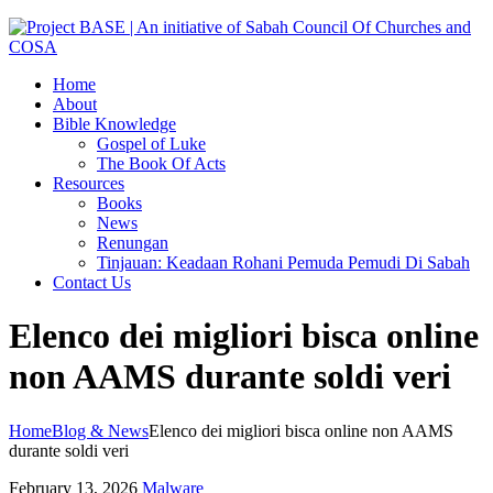
Home
About
Bible Knowledge
Gospel of Luke
The Book Of Acts
Resources
Books
News
Renungan
Tinjauan: Keadaan Rohani Pemuda Pemudi Di Sabah
Contact Us
Elenco dei migliori bisca online
non AAMS durante soldi veri
Home
Blog & News
Elenco dei migliori bisca online non AAMS
durante soldi veri
February 13, 2026
Malware