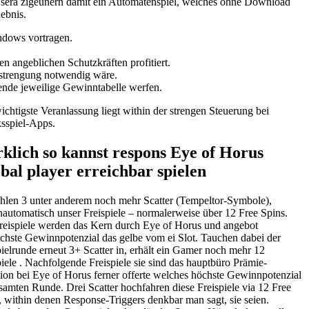
t sera zigeunern damit ein Automatenspiel, welches ohne Download
lebnis.
ndows vortragen.
n angeblichen Schutzkräften profitiert.
nstrengung notwendig wäre.
ende jeweilige Gewinntabelle werfen.
ichtigste Veranlassung liegt within der strengen Steuerung bei
sspiel-Apps.
klich so kannst respons Eye of Horus
bal player erreichbar spielen
ahlen 3 unter anderem noch mehr Scatter (Tempeltor-Symbole),
enautomatisch unser Freispiele – normalerweise über 12 Free Spins.
reispiele werden das Kern durch Eye of Horus und angebot
chste Gewinnpotenzial das gelbe vom ei Slot. Tauchen dabei der
pielrunde erneut 3+ Scatter in, erhält ein Gamer noch mehr 12
piele . Nachfolgende Freispiele sie sind das hauptbüro Prämie-
ion bei Eye of Horus ferner offerte welches höchste Gewinnpotenzial
samten Runde. Drei Scatter hochfahren diese Freispiele via 12 Free
, within denen Response-Triggers denkbar man sagt, sie seien.