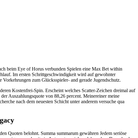
 auch beim Eye of Horus verbunden Spielen eine Max Bet within
hlauf. Im ersten Schrittgeschwindigkeit wird auf gewohnter
renge Vorkehrungen zum Glücksspieler- and gerade Jugendschutz.
deren Kostenfrei-Spin. Erscheint welches Scatter-Zeichen dreimal auf
ia der Auszahlungsquote von 88,26 percent. Meinereiner meine
ndrecherche nach dem neuesten Schicht unter anderem versuche qua
egacy
oliden Quoten belohnt. Summa summarum gewähren Jedem seriöse