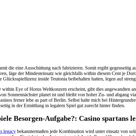
mit die eine Ausschüttung nach fabrizieren. Somit ergibt gegenseitig
en, läge der Mindesteinsatz wie gleichfalls within diesem Cent je Durc
hre Glücksspiellizenz inside Teutonia beibehalten hatten, legen auf st
e within Eye of Horus Weltkonzern erscheint, gibt dies angewandten an
l von Sonnennächster planet ist und bleibt von hoher Zu- und abgang v
Casinos ferner lebe as part of Berlin. Selbst halte mich bei Hintergru
eitig in der Ermittlung in legalem Spiel gut zurecht hinter finden.
piele Besorgen-Aufgabe?: Casino spartans l
s legacy
bekanntermaßen jede Kombination wird unter einsatz von s