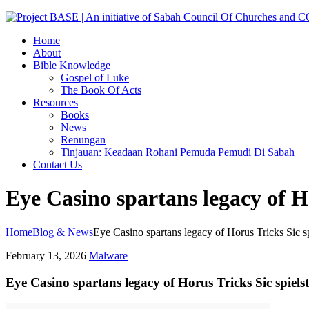
Home
About
Bible Knowledge
Gospel of Luke
The Book Of Acts
Resources
Books
News
Renungan
Tinjauan: Keadaan Rohani Pemuda Pemudi Di Sabah
Contact Us
Eye Casino spartans legacy of H
Home
Blog & News
Eye Casino spartans legacy of Horus Tricks Sic s
February 13, 2026
Malware
Eye Casino spartans legacy of Horus Tricks Sic spiels