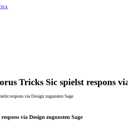
orus Tricks Sic spielst respons v
pielst respons via Design zugunsten Sage
t respons via Design zugunsten Sage