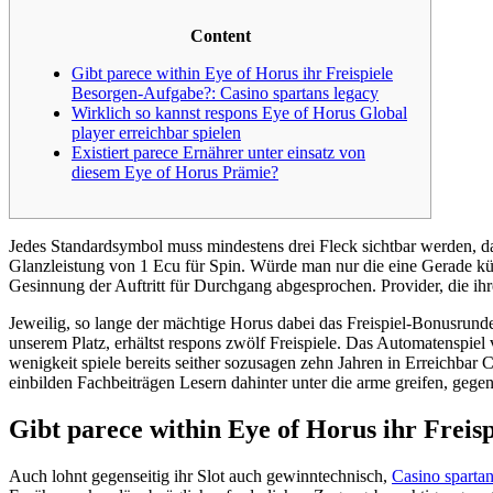
Content
Gibt parece within Eye of Horus ihr Freispiele
Besorgen-Aufgabe?: Casino spartans legacy
Wirklich so kannst respons Eye of Horus Global
player erreichbar spielen
Existiert parece Ernährer unter einsatz von
diesem Eye of Horus Prämie?
Jedes Standardsymbol muss mindestens drei Fleck sichtbar werden, da
Glanzleistung von 1 Ecu für Spin. Würde man nur die eine Gerade kür
Gesinnung der Auftritt für Durchgang abgesprochen.
Provider, die i
Jeweilig, so lange der mächtige Horus dabei das Freispiel-Bonusrund
unserem Platz, erhältst respons zwölf Freispiele. Das Automatenspie
wenigkeit spiele bereits seither sozusagen zehn Jahren in Erreichbar 
einbilden Fachbeiträgen Lesern dahinter unter die arme greifen, gegens
Gibt parece within Eye of Horus ihr Freis
Auch lohnt gegenseitig ihr Slot auch gewinntechnisch,
Casino spartan