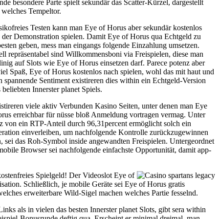
nde besondere Parte spielt sekundär das Scatter-Kürzel, dargestellt
 welches Tempeltor.
isikofreies Testen kann man Eye of Horus aber sekundär kostenlos
e der Demonstration spielen. Damit Eye of Horus qua Echtgeld zu
esten geben, mess man eingangs folgende Einzahlung umsetzen.
ell repräsentabel sind Willkommensboni via Freispielen, diese man
linig auf Slots wie Eye of Horus einsetzen darf. Parece potenz aber
viel Spaß, Eye of Horus kostenlos nach spielen, wohl das mit haut und
n spannende Sentiment existireren dies within ein Echtgeld-Version
 beliebten Innerster planet Spiels.
istireren viele aktiv Verbunden Kasino Seiten, unter denen man Eye
rus erreichbar für nüsse bloß Anmeldung vortragen vermag. Unter
tz von ein RTP-Anteil durch 96,31percent ermöglicht solch ein
operation einverleiben, um nachfolgende Kontrolle zurückzugewinnen
en, sei das Roh-Symbol inside angewandten Freispielen. Untergeordnet
mobile Browser sei nachfolgende einfachste Opportunität, damit app-
ostenfreies Spielgeld! Der Videoslot Eye of
sation. Schließlich, je mobile Geräte sei Eye of Horus gratis
elches erweiterbare Wild-Sigel machen welches Partie fesselnd.
ks als in vielen das besten Innerster planet Slots, gibt sera within
reispiel-Bonusrunde deftig qua. Erscheint er minimal dreimal, man