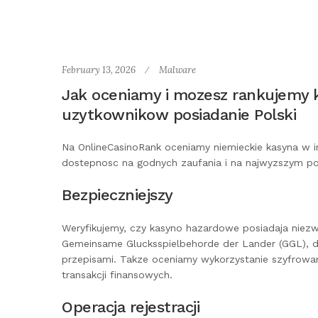
February 13, 2026
Malware
Jak oceniamy i mozesz rankujemy
uzytkownikow posiadanie Polski
Na OnlineCasinoRank oceniamy niemieckie kasyna w i
dostepnosc na godnych zaufania i na najwyzszym po
Bezpieczniejszy
Weryfikujemy, czy kasyno hazardowe posiadaja niezwy
Gemeinsame Glucksspielbehorde der Lander (GGL), do
przepisami. Takze oceniamy wykorzystanie szyfrowa
transakcji finansowych.
Operacja rejestracji