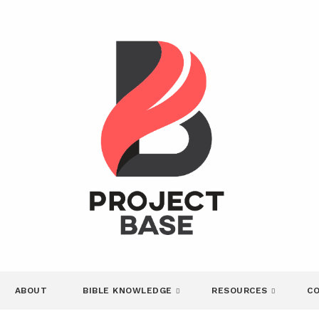
ABOUT
BIBLE KNOWLEDGE
RESOURCES
C