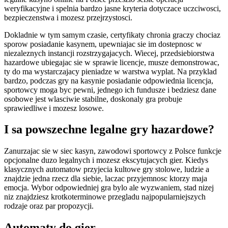
weryfikacyjne i spelnia bardzo jasne kryteria dotyczace uczciwosci,
bezpieczenstwa i mozesz przejrzystosci.
Dokladnie w tym samym czasie, certyfikaty chronia graczy chociaz
sporow posiadanie kasynem, upewniajac sie im dostepnosc w
niezaleznych instancji rozstrzygajacych. Wiecej, przedsiebiorstwa
hazardowe ubiegajac sie w sprawie licencje, musze demonstrowac,
ty do ma wystarczajacy pieniadze w warstwa wyplat. Na przyklad
bardzo, podczas gry na kasynie posiadanie odpowiednia licencja,
sportowcy moga byc pewni, jednego ich fundusze i bedziesz dane
osobowe jest wlasciwie stabilne, doskonaly gra probuje
sprawiedliwe i mozesz losowe.
I sa powszechne legalne gry hazardowe?
Zanurzajac sie w siec kasyn, zawodowi sportowcy z Polsce funkcje
opcjonalne duzo legalnych i mozesz ekscytujacych gier. Kiedys
klasycznych automatow przyjecia kultowe gry stolowe, ludzie a
znajdzie jedna rzecz dla siebie, laczac przyjemnosc ktorzy maja
emocja. Wybor odpowiedniej gra bylo ale wyzwaniem, stad nizej
niz znajdziesz krotkoterminowe przegladu najpopularniejszych
rodzaje oraz par propozycji.
Automaty do gier