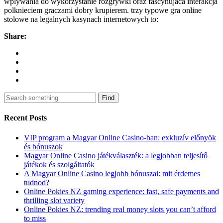
wplywania do wykorzystanie rozgrywki oraz fascynujaca interakcja
polknieciem graczami dobry krupierem. trzy typowe gra online
stolowe na legalnych kasynach internetowych to:
Share:
Find
Recent Posts
VIP program a Magyar Online Casino-ban: exkluzív előnyök
és bónuszok
Magyar Online Casino játékválaszték: a legjobban teljesítő
játékok és szolgáltatók
A Magyar Online Casino legjobb bónuszai: mit érdemes
tudnod?
Online Pokies NZ gaming experience: fast, safe payments and
thrilling slot variety
Online Pokies NZ: trending real money slots you can’t afford
to miss