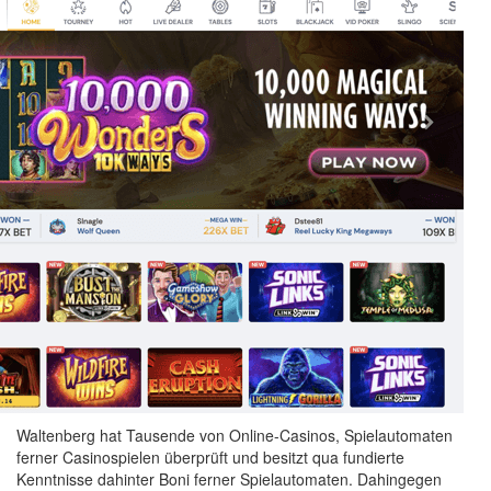
Waltenberg hat Tausende von Online-Casinos, Spielautomaten
ferner Casinospielen überprüft und besitzt qua fundierte
Kenntnisse dahinter Boni ferner Spielautomaten. Dahingegen