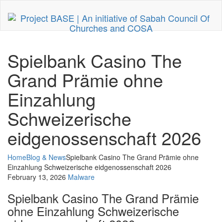
Spielbank Casino The
Grand Prämie ohne
Einzahlung
Schweizerische
eidgenossenschaft 2026
Home
Blog & News
Spielbank Casino The Grand Prämie ohne
Einzahlung Schweizerische eidgenossenschaft 2026
February 13, 2026
Malware
Spielbank Casino The Grand Prämie
ohne Einzahlung Schweizerische