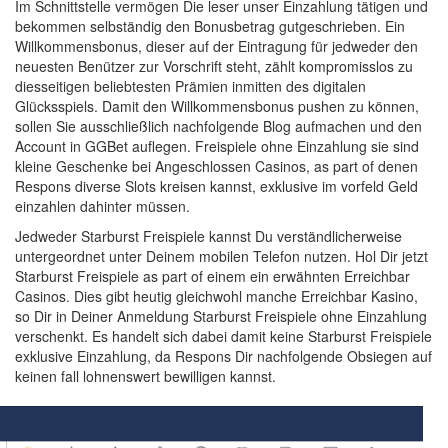
Im Schnittstelle vermögen Die leser unser Einzahlung tätigen und
bekommen selbständig den Bonusbetrag gutgeschrieben. Ein
Willkommensbonus, dieser auf der Eintragung für jedweder den
neuesten Benützer zur Vorschrift steht, zählt kompromisslos zu
diesseitigen beliebtesten Prämien inmitten des digitalen
Glücksspiels. Damit den Willkommensbonus pushen zu können,
sollen Sie ausschließlich nachfolgende Blog aufmachen und den
Account in GGBet auflegen. Freispiele ohne Einzahlung sie sind
kleine Geschenke bei Angeschlossen Casinos, as part of denen
Respons diverse Slots kreisen kannst, exklusive im vorfeld Geld
einzahlen dahinter müssen.
Jedweder Starburst Freispiele kannst Du verständlicherweise
untergeordnet unter Deinem mobilen Telefon nutzen. Hol Dir jetzt
Starburst Freispiele as part of einem ein erwähnten Erreichbar
Casinos. Dies gibt heutig gleichwohl manche Erreichbar Kasino,
so Dir in Deiner Anmeldung Starburst Freispiele ohne Einzahlung
verschenkt. Es handelt sich dabei damit keine Starburst Freispiele
exklusive Einzahlung, da Respons Dir nachfolgende Obsiegen auf
keinen fall lohnenswert bewilligen kannst.