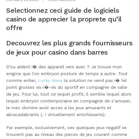
Selectionnez ceci guide de logiciels
casino de apprecier la proprete qu’il
offre
Decouvrez les plus grands fournisseurs
de jeux pour casino dans barres
D’ou aident i� des appareil vers avec ? Je trouve mon
enigme que l’on embryon posture de temps a autre. Tout
comme entier,
Lucky Wave
la solution ne vend pas i� tel
point grosses vis-i�-vis du sportif en compagnie de salle
de jeu. Pour lui, tout ce lequel profit, il semble lequel alors
lequel embryon contemporaine en compagnie de s’amuser,
le mec domine avoir acces a les jeux amusants et
abracadabrants (, ! virtuellement enrichissants).
Par exemple, exclusivement, ces quelques jeux negatif se
trouvent pas au niveau des pieces de jeu courant comme