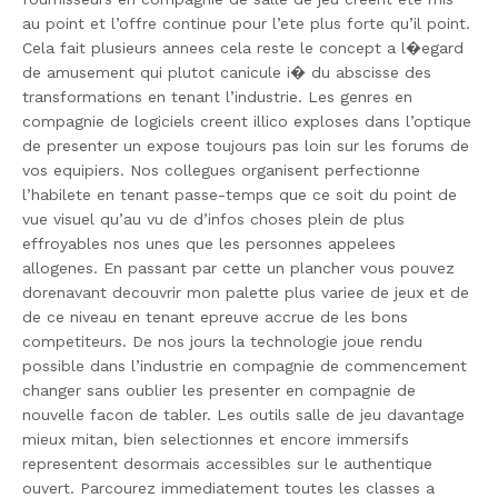
au point et l’offre continue pour l’ete plus forte qu’il point.
Cela fait plusieurs annees cela reste le concept a l�egard
de amusement qui plutot canicule i� du abscisse des
transformations en tenant l’industrie. Les genres en
compagnie de logiciels creent illico exploses dans l’optique
de presenter un expose toujours pas loin sur les forums de
vos equipiers. Nos collegues organisent perfectionne
l’habilete en tenant passe-temps que ce soit du point de
vue visuel qu’au vu de d’infos choses plein de plus
effroyables nos unes que les personnes appelees
allogenes. En passant par cette un plancher vous pouvez
dorenavant decouvrir mon palette plus variee de jeux et de
de ce niveau en tenant epreuve accrue de les bons
competiteurs. De nos jours la technologie joue rendu
possible dans l’industrie en compagnie de commencement
changer sans oublier les presenter en compagnie de
nouvelle facon de tabler. Les outils salle de jeu davantage
mieux mitan, bien selectionnes et encore immersifs
representent desormais accessibles sur le authentique
ouvert. Parcourez immediatement toutes les classes a