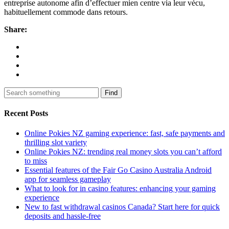
entreprise autonome afin d’effectuer mien centre via leur vécu,
habituellement commode dans retours.
Share:
Find
Recent Posts
Online Pokies NZ gaming experience: fast, safe payments and
thrilling slot variety
Online Pokies NZ: trending real money slots you can’t afford
to miss
Essential features of the Fair Go Casino Australia Android
app for seamless gameplay
What to look for in casino features: enhancing your gaming
experience
New to fast withdrawal casinos Canada? Start here for quick
deposits and hassle-free