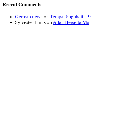
Recent Comments
German news
on
Tempat Saguhati – 9
Sylvester Linus
on
Allah Berserta Mu