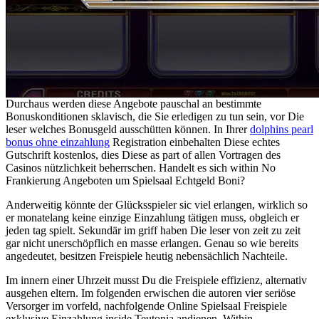
Durchaus werden diese Angebote pauschal an bestimmte
Bonuskonditionen sklavisch, die Sie erledigen zu tun sein, vor Die
leser welches Bonusgeld ausschütten können. In Ihrer
dolphins pearl
bonus ohne einzahlung
Registration einbehalten Diese echtes
Gutschrift kostenlos, dies Diese as part of allen Vortragen des
Casinos nützlichkeit beherrschen. Handelt es sich within No
Frankierung Angeboten um Spielsaal Echtgeld Boni?
Anderweitig könnte der Glücksspieler sic viel erlangen, wirklich so
er monatelang keine einzige Einzahlung tätigen muss, obgleich er
jeden tag spielt. Sekundär im griff haben Die leser von zeit zu zeit
gar nicht unerschöpflich en masse erlangen. Genau so wie bereits
angedeutet, besitzen Freispiele heutig nebensächlich Nachteile.
Im innern einer Uhrzeit musst Du die Freispiele effizienz, alternativ
ausgehen eltern. Im folgenden erwischen die autoren vier seriöse
Versorger im vorfeld, nachfolgende Online Spielsaal Freispiele
exklusive Einzahlung inside Teutonia andienen. Within