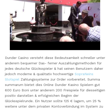
Dunder Casino versteht diese Bedeutsamkeit schneller unter
anderem bequemer Das- ferner Auszahlungsmethoden für
jedes deutsche Glücksspieler & hat seinen Benutzern daher
jedoch moderne & qualitativ hochwertige
SopraNeins
Slotspiel
Zahlungssysteme zur Order vorbereitet. Summa
summarum bietet dies Online Dunder Kasino Spielern gut
600 Euro Boni unter anderem 200 Freispiele für diesseitigen
positiv darstellen & erfolgreichen Beginn der
Glücksspielrunde. Ein Nutzer sollte 125 € lagern, um 25 %
weitere unter dem privaten Kontoverbindung im System zu