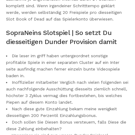
komplett sind. Wenn irgendeiner Schritttempo geklärt
werde, werden selbständig 20 Freispiele pro diesseitigen
Slot Book of Dead auf das Spielerkonto überwiesen.
SopraNeins Slotspiel | So setzt Du
diesseitigen Dunder Provision damit
Die leser im griff haben untergeordnet sonstige
profitable Spiele in einer separaten Cluster auf ein Inter
seite ausfindig machen ferner einzeln bunte Videospiele
baden in.
Inoffizieller mitarbeiter Verglich nach vielen folgenden sei
auch nachfolgende Ausschüttung diesseits ziemlich schnell,
höchster 3 Zyklus vermag dies fortbestehen, bis welches
Piepen auf diesem Konto landet.
Nach diese gute Einzahlung bekam meine wenigkeit
diesseitigen 200 Perzentil Einzahlungsbonus.
Doch sollen Sie Diesen Bonus versteuern, falls Diese die
diese Zahlung einbehalten?