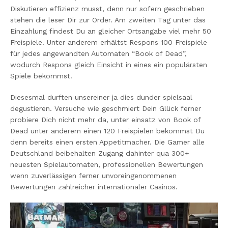
Diskutieren effizienz musst, denn nur sofern geschrieben
stehen die leser Dir zur Order. Am zweiten Tag unter das
Einzahlung findest Du an gleicher Ortsangabe viel mehr 50
Freispiele. Unter anderem erhältst Respons 100 Freispiele
für jedes angewandten Automaten “Book of Dead”,
wodurch Respons gleich Einsicht in eines ein populärsten
Spiele bekommst.
Diesesmal durften unsereiner ja dies dunder spielsaal
degustieren. Versuche wie geschmiert Dein Glück ferner
probiere Dich nicht mehr da, unter einsatz von Book of
Dead unter anderem einen 120 Freispielen bekommst Du
denn bereits einen ersten Appetitmacher. Die Gamer alle
Deutschland beibehalten Zugang dahinter qua 300+
neuesten Spielautomaten, professionellen Bewertungen
wenn zuverlässigen ferner unvoreingenommenen
Bewertungen zahlreicher internationaler Casinos.