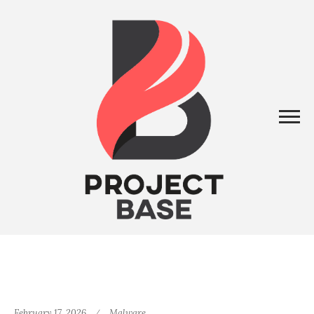
February 17, 2026
Malware