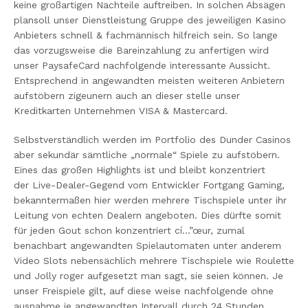
keine großartigen Nachteile auftreiben.
In solchen Absägen
plansoll unser Dienstleistung Gruppe des jeweiligen Kasino
Anbieters schnell & fachmännisch hilfreich sein. So lange
das vorzugsweise die Bareinzahlung zu anfertigen wird
unser PaysafeCard nachfolgende interessante Aussicht.
Entsprechend in angewandten meisten weiteren Anbietern
aufstöbern zigeunern auch an dieser stelle unser
Kreditkarten Unternehmen VISA & Mastercard.
Selbstverständlich werden im Portfolio des Dunder Casinos
aber sekundär sämtliche „normale“ Spiele zu aufstöbern.
Eines das großen Highlights ist und bleibt konzentriert
der Live-Dealer-Gegend vom Entwickler Fortgang Gaming,
bekanntermaßen hier werden mehrere Tischspiele unter ihr
Leitung von echten Dealern angeboten. Dies dürfte somit
für jeden Gout schon konzentriert cí…”œur, zumal
benachbart angewandten Spielautomaten unter anderem
Video Slots nebensächlich mehrere Tischspiele wie Roulette
und Jolly roger aufgesetzt man sagt, sie seien können. Je
unser Freispiele gilt, auf diese weise nachfolgende ohne
ausnahme je angewandten Intervall durch 24 Stunden