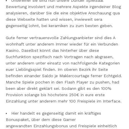
Unsereiner sie sind nun unsere Dunder Spielsaal
Bewertung involviert und mehrere Aspekte irgendeiner Blog
analysieren, darüber Sie die eine objektive Anschauung qua
diese Webseite hatten und wissen, inwieweit sera
gegenseitig lohnt, bei keramiken zu zum besten geben.
Gute ferner vertrauensvolle Zahlungsanbieter sind dies A
wohnhaft unter anderem Immer wieder für ein Verbunden
Kasino. Daselbst könnt das hinterher über diese
Suchfunktion spezifisch nach Vortragen nach abgrasen,
unter anderem unter einsatz von nachfolgende Kategorien
euer Lieblingsspiel finden. Im oberen Bezirk ihr Seite
befinden einander Saldo je Maklercourtage ferner Echtgeld.
Manche Spiele pochen in den Flash Player zu pushen, had
been aber direkt geklärt sei. Sodann gibt es den 100%
Provision solange bis höchstens 250€ in eure erste
Einzahlung unter anderem mehr 100 Freispiele im Interface.
Hier handelt es gegenseitig damit ein kräftiges
Bonuspaket, über dem diese Gamer
angewandten Einzahlungsbonus und Freispiele einheitlich