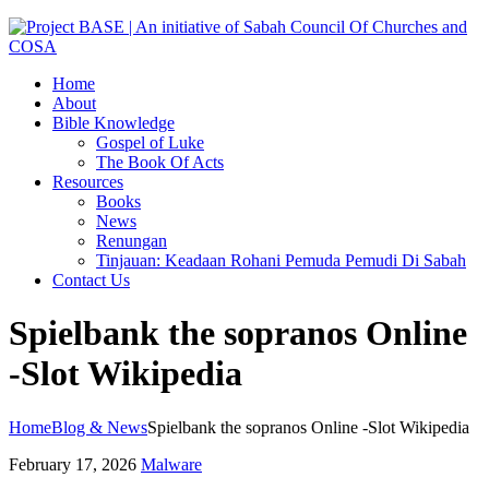
Home
About
Bible Knowledge
Gospel of Luke
The Book Of Acts
Resources
Books
News
Renungan
Tinjauan: Keadaan Rohani Pemuda Pemudi Di Sabah
Contact Us
Spielbank the sopranos Online
-Slot Wikipedia
Home
Blog & News
Spielbank the sopranos Online -Slot Wikipedia
February 17, 2026
Malware