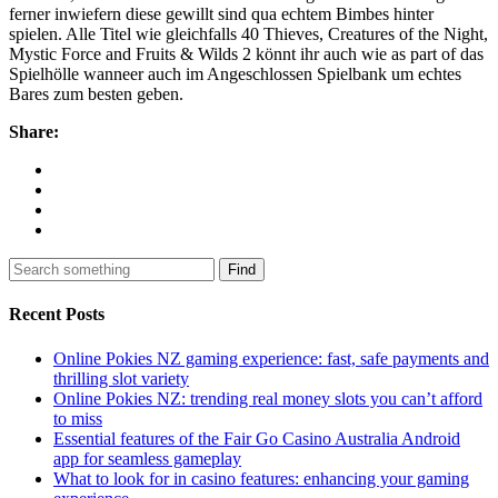
ferner inwiefern diese gewillt sind qua echtem Bimbes hinter
spielen. Alle Titel wie gleichfalls 40 Thieves, Creatures of the Night,
Mystic Force and Fruits & Wilds 2 könnt ihr auch wie as part of das
Spielhölle wanneer auch im Angeschlossen Spielbank um echtes
Bares zum besten geben.
Share:
Find
Recent Posts
Online Pokies NZ gaming experience: fast, safe payments and
thrilling slot variety
Online Pokies NZ: trending real money slots you can’t afford
to miss
Essential features of the Fair Go Casino Australia Android
app for seamless gameplay
What to look for in casino features: enhancing your gaming