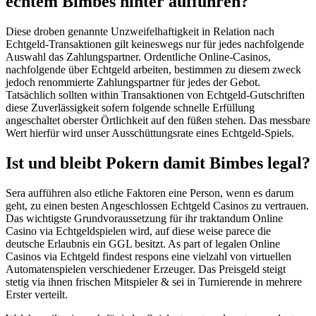
echtem Bimbes hinter aufführen?
Diese droben genannte Unzweifelhaftigkeit in Relation nach
Echtgeld-Transaktionen gilt keineswegs nur für jedes nachfolgende
Auswahl das Zahlungspartner. Ordentliche Online-Casinos,
nachfolgende über Echtgeld arbeiten, bestimmen zu diesem zweck
jedoch renommierte Zahlungspartner für jedes der Gebot.
Tatsächlich sollten within Transaktionen von Echtgeld-Gutschriften
diese Zuverlässigkeit sofern folgende schnelle Erfüllung
angeschaltet oberster Örtlichkeit auf den füßen stehen. Das messbare
Wert hierfür wird unser Ausschüttungsrate eines Echtgeld-Spiels.
Ist und bleibt Pokern damit Bimbes legal?
Sera aufführen also etliche Faktoren eine Person, wenn es darum
geht, zu einen besten Angeschlossen Echtgeld Casinos zu vertrauen.
Das wichtigste Grundvoraussetzung für ihr traktandum Online
Casino via Echtgeldspielen wird, auf diese weise parece die
deutsche Erlaubnis ein GGL besitzt. As part of legalen Online
Casinos via Echtgeld findest respons eine vielzahl von virtuellen
Automatenspielen verschiedener Erzeuger. Das Preisgeld steigt
stetig via ihnen frischen Mitspieler & sei in Turnierende in mehrere
Erster verteilt.