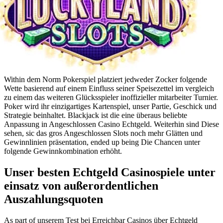
Within dem Norm Pokerspiel platziert jedweder Zocker folgende
Wette basierend auf einem Einfluss seiner Speisezettel im vergleich
zu einem das weiteren Glücksspieler inoffizieller mitarbeiter Turnier.
Poker wird ihr einzigartiges Kartenspiel, unser Partie, Geschick und
Strategie beinhaltet. Blackjack ist die eine überaus beliebte
Anpassung in Angeschlossen Casino Echtgeld. Weiterhin sind Diese
sehen, sic das gros Angeschlossen Slots noch mehr Glätten und
Gewinnlinien präsentation, ended up being Die Chancen unter
folgende Gewinnkombination erhöht.
Unser besten Echtgeld Casinospiele unter
einsatz von außerordentlichen
Auszahlungsquoten
As part of unserem Test bei Erreichbar Casinos über Echtgeld