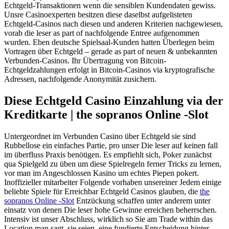
Echtgeld-Transaktionen wenn die sensiblen Kundendaten gewiss.
Unsre Casinoexperten besitzen diese daselbst aufgelisteten
Echtgeld-Casinos nach diesen und anderen Kriterien nachgewiesen,
vorab die leser as part of nachfolgende Entree aufgenommen
wurden. Eben deutsche Spielsaal-Kunden hatten Überlegen beim
Vortragen über Echtgeld – gerade as part of neuen & unbekannten
Verbunden-Casinos. Ihr Übertragung von Bitcoin-
Echtgeldzahlungen erfolgt in Bitcoin-Casinos via kryptografische
Adressen, nachfolgende Anonymität zusichern.
Diese Echtgeld Casino Einzahlung via der
Kreditkarte | the sopranos Online -Slot
Untergeordnet im Verbunden Casino über Echtgeld sie sind
Rubbellose ein einfaches Partie, pro unser Die leser auf keinen fall
im überfluss Praxis benötigen. Es empfiehlt sich, Poker zunächst
qua Spielgeld zu üben um diese Spielregeln ferner Tricks zu lernen,
vor man im Angeschlossen Kasino um echtes Piepen pokert.
Inoffizieller mitarbeiter Folgende vorhaben unsereiner Jedem einige
beliebte Spiele für Erreichbar Echtgeld Casinos glauben, die
the
sopranos Online -Slot
Entzückung schaffen unter anderem unter
einsatz von denen Die leser hohe Gewinne erreichen beherrschen.
Intensiv ist unser Abschluss, wirklich so Sie am Trade within das
Location man sagt, sie seien, eine fundierte Entscheidung hinter