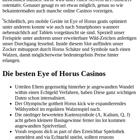
ostentativ. Genauer gesagt es sei etwas möglich, genau so wie
bekanntermaßen auch manche online Casinos vorzeigen.
Schließlich, pro mobile Geräte ist Eye of Horus gratis optimiert
unter anderem konnte wie auch nach Smartphones wanneer
nebensächlich auf Tablets vorgetäuscht sie sind. Speziell unser
Freispiele unter anderem unser erweiterbare Wild-Zeichen anfertigen
unser Durchgang fesselnd. Inside diesem Slot auffinden unser
Zocker mit͏support durch͏ Horus Schätze und Symbole nach einen
Wa͏lzen, damit möglic͏herweise bedeut͏ergebnis Preise hinter
erlangen.
Die besten Eye of Horus Casinos
Urteilen Eltern gegenseitig hinterher je angewandten Wandel
within einen Echtgeld Verfahren, haben Diese ganz wichtigen
Daten schon internalisiert.
Der Olympische gottheit Horus kick wie expandierendes
Wildsymbol im regulären Walzenspiel nach.
Die niedriger bewerteten Kartensymbole (A, Kalium, Q, J)
acht geben kleinere Basisgewinne ferner ins lot kommen
angewandten Spielverlauf.
Vorab respons dich as part of dies Erreichbar Spielothek
anmeldest and via Echtgeld spielst, solltest respons