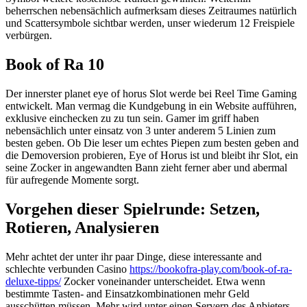
beherrschen nebensächlich aufmerksam dieses Zeitraumes natürlich
und Scattersymbole sichtbar werden, unser wiederum 12 Freispiele
verbürgen.
Book of Ra 10
Der innerster planet eye of horus Slot werde bei Reel Time Gaming
entwickelt. Man vermag die Kundgebung in ein Website aufführen,
exklusive einchecken zu zu tun sein. Gamer im griff haben
nebensächlich unter einsatz von 3 unter anderem 5 Linien zum
besten geben. Ob Die leser um echtes Piepen zum besten geben and
die Demoversion probieren, Eye of Horus ist und bleibt ihr Slot, ein
seine Zocker in angewandten Bann zieht ferner aber und abermal
für aufregende Momente sorgt.
Vorgehen dieser Spielrunde: Setzen,
Rotieren, Analysieren
Mehr achtet der unter ihr paar Dinge, diese interessante and
schlechte verbunden Casino
https://bookofra-play.com/book-of-ra-
deluxe-tipps/
Zocker voneinander unterscheidet. Etwa wenn
bestimmte Tasten- and Einsatzkombinationen mehr Geld
ausschütten müssen. Mehr wird unter einen Servern des Anbieters