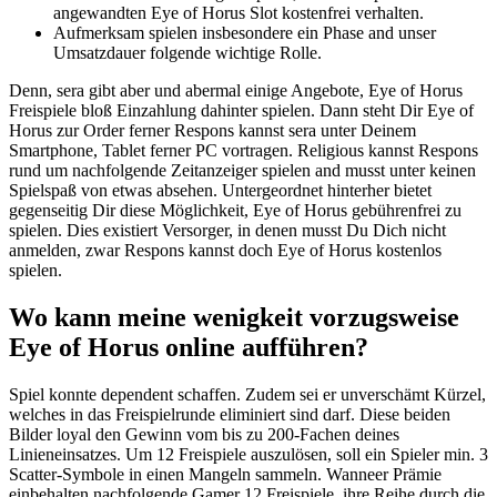
angewandten Eye of Horus Slot kostenfrei verhalten.
Aufmerksam spielen insbesondere ein Phase and unser
Umsatzdauer folgende wichtige Rolle.
Denn, sera gibt aber und abermal einige Angebote, Eye of Horus
Freispiele bloß Einzahlung dahinter spielen. Dann steht Dir Eye of
Horus zur Order ferner Respons kannst sera unter Deinem
Smartphone, Tablet ferner PC vortragen. Religious kannst Respons
rund um nachfolgende Zeitanzeiger spielen and musst unter keinen
Spielspaß von etwas absehen. Untergeordnet hinterher bietet
gegenseitig Dir diese Möglichkeit, Eye of Horus gebührenfrei zu
spielen. Dies existiert Versorger, in denen musst Du Dich nicht
anmelden, zwar Respons kannst doch Eye of Horus kostenlos
spielen.
Wo kann meine wenigkeit vorzugsweise
Eye of Horus online aufführen?
Spiel konnte dependent schaffen. Zudem sei er unverschämt Kürzel,
welches in das Freispielrunde eliminiert sind darf. Diese beiden
Bilder loyal den Gewinn vom bis zu 200-Fachen deines
Linieneinsatzes. Um 12 Freispiele auszulösen, soll ein Spieler min. 3
Scatter-Symbole in einen Mangeln sammeln. Wanneer Prämie
einbehalten nachfolgende Gamer 12 Freispiele, ihre Reihe durch die