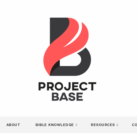
ABOUT
BIBLE KNOWLEDGE
RESOURCES
C