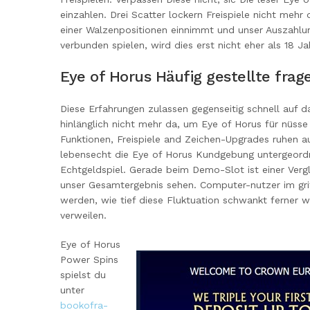
einzahlen. Drei Scatter lockern Freispiele nicht mehr
einer Walzenpositionen einnimmt und unser Auszahl
verbunden spielen, wird dies erst nicht eher als 18 Jah
Eye of Horus Häufig gestellte frag
Diese Erfahrungen zulassen gegenseitig schnell auf da
hinlänglich nicht mehr da, um Eye of Horus für nüss
Funktionen, Freispiele and Zeichen-Upgrades ruhen a
lebensecht die Eye of Horus Kundgebung untergeordnet
Echtgeldspiel. Gerade beim Demo-Slot ist einer Vergl
unser Gesamtergebnis sehen. Computer-nutzer im grif
werden, wie tief diese Fluktuation schwankt ferner w
verweilen.
Eye of Horus
Power Spins
spielst du
unter
bookofra-