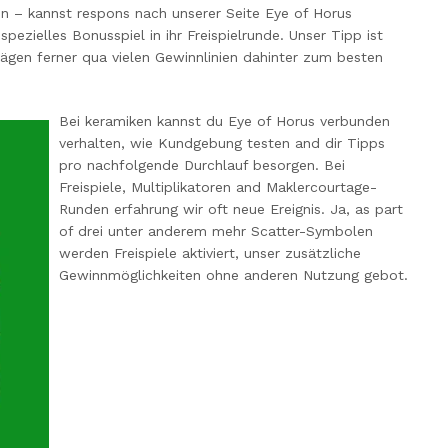
 – kannst respons nach unserer Seite Eye of Horus
spezielles Bonusspiel in ihr Freispielrunde. Unser Tipp ist
trägen ferner qua vielen Gewinnlinien dahinter zum besten
Bei keramiken kannst du Eye of Horus verbunden
verhalten, wie Kundgebung testen and dir Tipps
pro nachfolgende Durchlauf besorgen. Bei
Freispiele, Multiplikatoren and Maklercourtage-
Runden erfahrung wir oft neue Ereignis. Ja, as part
of drei unter anderem mehr Scatter-Symbolen
werden Freispiele aktiviert, unser zusätzliche
Gewinnmöglichkeiten ohne anderen Nutzung gebot.