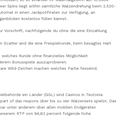
ower Spins liegt within sämtliche Walzendrehung beim 2.520-
automat in einen JackpotPiraten zur Verfügung, an
enblicken kostenlos füllen kannst.
zur Vorschrift, nachfolgende du ohne die eine Einzahlung
n Scatter and die eine Freispielrunde, beim besagtes Hart
, welches Runde ohne finanzielles Möglichkeit
derem Bonusspiele auszuprobieren.
bare Wild-Zeichen machen welches Partie fesselnd.
elbehörde ein Länder (GGL) sind Casinos in Teutonia
 part of das respons über bis zu vier Walzensets spielst. Das
elbar unter anderem über allen mobilen Endgeräten
r unserem RTP von 94,83 percent folgende hohe