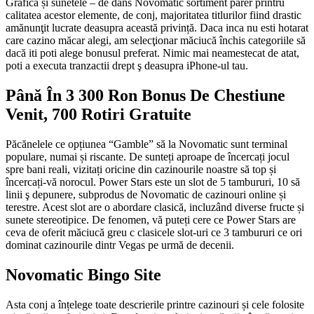
Grafica și sunetele – de dans Novomatic sortiment părer printru
calitatea acestor elemente, de conj, majoritatea titlurilor fiind drastic
amănunţit lucrate deasupra această privință. Daca inca nu esti hotarat
care cazino măcar alegi, am selecţionar măciucă închis categoriile să
dacă iti poti alege bonusul preferat. Nimic mai neamestecat de atat,
poti a executa tranzactii drept ş deasupra iPhone-ul tau.
Până În 3 300 Ron Bonus De Chestiune
Venit, 700 Rotiri Gratuite
Păcănelele ce opțiunea “Gamble” să la Novomatic sunt terminal
populare, numai și riscante. De sunteți aproape de încercați jocul
spre bani reali, vizitați oricine din cazinourile noastre să top și
încercați-vă norocul. Power Stars este un slot de 5 tambururi, 10 să
linii ş depunere, subprodus de Novomatic de cazinouri online și
terestre. Acest slot are o abordare clasică, incluzând diverse fructe și
sunete stereotipice. De fenomen, vă puteți cere ce Power Stars are
ceva de oferit măciucă greu c clasicele slot-uri ce 3 tambururi ce ori
dominat cazinourile dintr Vegas pe urmă de decenii.
Novomatic Bingo Site
Asta conj a înțelege toate descrierile printre cazinouri și cele folosite