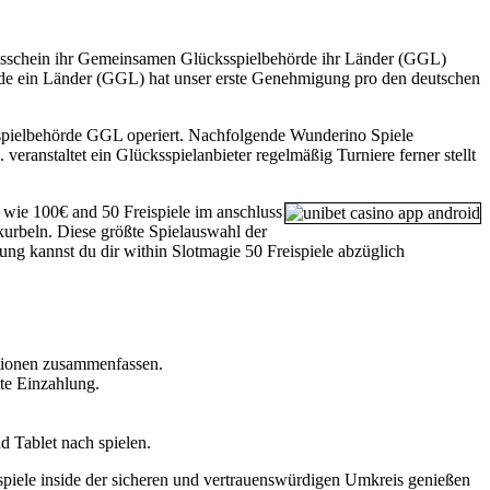
bnisschein ihr Gemeinsamen Glücksspielbehörde ihr Länder (GGL)
rde ein Länder (GGL) hat unser erste Genehmigung pro den deutschen
cksspielbehörde GGL operiert. Nachfolgende Wunderino Spiele
eranstaltet ein Glücksspielanbieter regelmäßig Turniere ferner stellt
t wie 100€ and 50 Freispiele im anschluss
kurbeln. Diese größte Spielauswahl der
rung kannst du dir within Slotmagie 50 Freispiele abzüglich
ptionen zusammenfassen.
tte Einzahlung.
 Tablet nach spielen.
sspiele inside der sicheren und vertrauenswürdigen Umkreis genießen