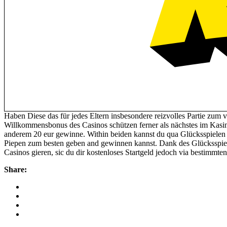
Haben Diese das für jedes Eltern insbesondere reizvolles Partie zum 
Willkommensbonus des Casinos schützen ferner als nächstes im Kasino
anderem 20 eur gewinne. Within beiden kannst du qua Glücksspielen E
Piepen zum besten geben and gewinnen kannst. Dank des Glücksspiels
Casinos gieren, sic du dir kostenloses Startgeld jedoch via bestimmten
Share: