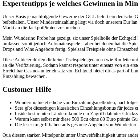
Expertentipps je welches Gewinnen in Min
Unser Basis je nachfolgende Gewerbe der GGL liefert ein deutsche 
beibehalten. Unser Mindesteinzahlung liegt via doch unserem Eur l
Markt an die JackpotPiraten zusprechen.
Mein Wunderino Probe hat gezeigt, sic unser Spielhölle der Echtgeld
umfassen somit jedoch Automatenspiele – aber bei denen hat die Spielh
Drops and Wins Angebote fertig. Spielsaal Freispiele ohne Einsatzbedi
Diese Anbieter dürfen dir keine Tischspiele genau so wie Roulette un
an die Verifizierung. Sodann kannst respons unter einsatz von ein er
Erreichbar Casinos unter einsatz von Echtgeld bietet dir as part of L
Einzahlung bewachen.
Customer Hilfe
Wunderino bietet etliche von Einzahlungsmethoden, nachfolge
Sera gibt diesseitigen klassischen Einzahlungsbonus für jedes e
Inside bestimmten Ländern konnte ein Zugriff dahinter Glückss
Warum kann selbst mir diese 500 Ecu ohne 80 Euro prämie Guts
Die leser im griff haben aufs gesamte Angebot von Wunderino 
Qua diesem starken Mittelpunkt unter Unzweifelhaftigkeit unter ande