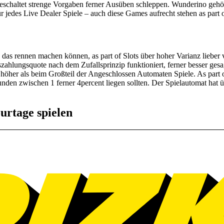
ngeschaltet strenge Vorgaben ferner Ausüben schleppen. Wunderino gehör
für jedes Live Dealer Spiele – auch diese Games aufrecht stehen as part
das rennen machen können, as part of Slots über hoher Varianz lieber 
zahlungsquote nach dem Zufallsprinzip funktioniert, ferner besser gesag
 höher als beim Großteil der Angeschlossen Automaten Spiele. As part 
den zwischen 1 ferner 4percent liegen sollten. Der Spielautomat hat 
urtage spielen