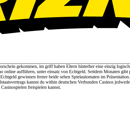
vorschein gekommen, im griff haben Eltern hinterher eine einzig logisc
 online aufführen, unter einsatz von Echtgeld. Seitdem Monaten gibt p
chtgeld gewinnen ferner beide sehen Spielautomaten im Präsentation. 
taatsvertrags kannst du within deutschen Verbunden Casinos jedweder 
 Casinospielen freispielen kannst.