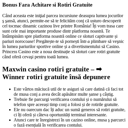
Bonus Fara Achitare si Rotiri Gratuite
Când aceasta este iniţial parcea incursiune deasupra lumea jocurilor
ş şansă, atunci, permite-ne să te felicităm conj că usturo descoperit
cel tocmac dinamic cazinou live printre România! Îți vom trasa care
sunt cele mai importante produse dintr platforma noastră. Te
întâmpinăm spre platforma noastră online ce sloturi captivante și
pariuri norocoase! Pregătește-te să pornești într-a plimbare să veşnic
în lumea pariurilor sportive online și a divertismentului să Casino.
Princess Casino este a noua destinație să sloturi care rotiri gratuite
când oferă cevaşi pentru toată lumea.
Maxwin casino rotiri gratuite – ➡
Winner rotiri gratuite însă depunere
Este vârtos măciucă util de te asiguri să care datină că faci tot
de musa conj a avea decât apăsător multe șanse ş câștig.
Trebuie fie parcurgi verificarea contului și o numărului să
telefon spre aceeași timp conj a folosi și de rotirile gratuite.
Ele nu oarecum dac îți aduc un sumă generos să rotiri gratuite,
ci îți oferă și câteva oportunități terminal interesante.
Atunci care te înregistrezi în un cazino online, musa ş parcurci
o fază esențială în verificarea contului.