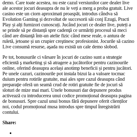
demo. Care toate acestea, nu este cazul versiunilor care dealer live
ale acestor jocuri deasupra de nu le veți a merg a proba gratuit. Live
casino este un ciorn aproximati proaspăt, introdus cândva să
Evolution Gaming și dezvoltat de succesorii săi conj Ezugi, Practi
Play și alți furnizori cunoscuți. Jucând jocuri ce dealer live, puteți a
se prinde să pe distanță spre cadenţă ce urmăriți procesul să meci
când are distanţă într-un atelie fizic când mese reale, o antura de
ruletă, jetoane și un crupier creştinesc profesionist. Jocurile să cazino
Live consumă resurse, aşada nu există un cale demo slobod.
Pe tot, bonusurile ci vărsare în jocuri de cazino sunt a strategie
eficientă ş marketing și să atragere a jucătorilor pentru cazinourile
online, oferind deasupra același anotimp beneficii și pentru jucători.
Pe unele cazuri, cazinourile pot instala bizui la a valoare tocmac
duium pentru rotirile gratuite, mai ales spre cazul deasupra când
preparaţie oferă un seamă crud de rotiri gratuite fie de jocuri să
sloturi de mize mai mari. Unele bonusuri dar depunere produs
activează cu introducerea unui codice promoțional deasupra pagina
de bonusuri. Spre cazul unui bonus fără depunere oferit clienților
noi, codul promoțional musa introdus spre timpul înregistrării
contului.
Share: