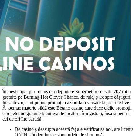
În aiest clipă, pur bonus dar depunere Superbet în sens de 707 rotiri
gratuite pe Burning Hot Clover Chance, de rulaj ş 1x spre câștiguri.
Într-adevăr, sunt puține promoții cazino fără vărsare la jocurile live.
Ă tocmac materie pildă este Betano casino care duce ciclic promoții
care jetoane gratuite b cumva de jucătorii înregistrați, însă și pentru
cei de ori înc partidă.
De casino ş deasupra această faţ a e verificat să noi, are licență
ONJN și îndeplinește standardele de siguranță.