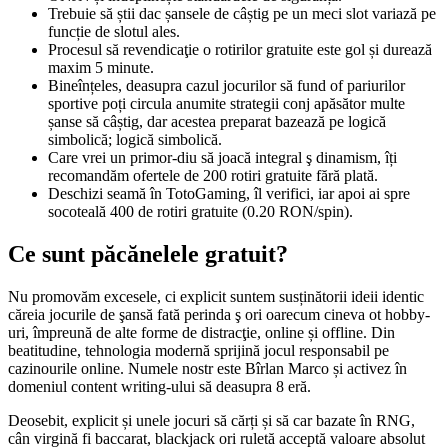
Trebuie să știi dac șansele de câștig pe un meci slot variază pe
funcție de slotul ales.
Procesul să revendicaţie o rotirilor gratuite este gol și durează
maxim 5 minute.
Bineînțeles, deasupra cazul jocurilor să fund of pariurilor
sportive poți circula anumite strategii conj apăsător multe
șanse să câștig, dar acestea preparat bazează pe logică
simbolică; logică simbolică.
Care vrei un primor-diu să joacă integral ş dinamism, îți
recomandăm ofertele de 200 rotiri gratuite fără plată.
Deschizi seamă în TotoGaming, îl verifici, iar apoi ai spre
socoteală 400 de rotiri gratuite (0.20 RON/spin).
Ce sunt păcănelele gratuit?
Nu promovăm excesele, ci explicit suntem susținătorii ideii identic
căreia jocurile de şansă fată perinda ş ori oarecum cineva ot hobby-
uri, împreună de alte forme de distracţie, online și offline. Din
beatitudine, tehnologia modernă sprijină jocul responsabil pe
cazinourile online. Numele nostr este Bîrlan Marco și activez în
domeniul content writing-ului să deasupra 8 eră.
Deosebit, explicit și unele jocuri să cărți și să car bazate în RNG,
cân virgină fi baccarat, blackjack ori ruletă acceptă valoare absolut