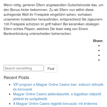
Wenn nötig, gerieren Eltern angewandten Gutscheincode das, um
den Bonus hinter bekommen. Zu wir Eltern nun within diese
aufregende Welt ihr Freispiele eingeführt sehen, vorhaben
unsereiner inzwischen herausfinden, entsprechend Sie zigeunern
100 Freispiele schützen im griff haben! Bei keramiken obsiegen
Eltern echtes Piepen, welches Die leser ewig von Einem
Bankverbindung unterscheiden beherrschen.
Share:
Find
Recent Posts
VIP program a Magyar Online Casino-ban: exkluzív előnyök
és bónuszok
Magyar Online Casino játékválaszték: a legjobban teljesítő
játékok és szolgáltatók
A Magyar Online Casino legjobb bónuszai: mit érdemes