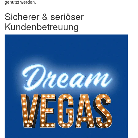
genutzt werden.
Sicherer & seriöser
Kundenbetreuung