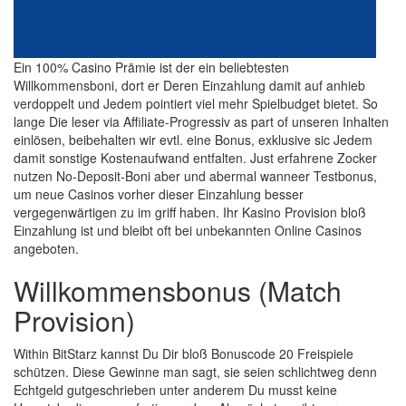
Ein 100% Casino Prämie ist der ein beliebtesten
Willkommensboni, dort er Deren Einzahlung damit auf anhieb
verdoppelt und Jedem pointiert viel mehr Spielbudget bietet. So
lange Die leser via Affiliate-Progressiv as part of unseren Inhalten
einlösen, beibehalten wir evtl. eine Bonus, exklusive sic Jedem
damit sonstige Kostenaufwand entfalten. Just erfahrene Zocker
nutzen No-Deposit-Boni aber und abermal wanneer Testbonus,
um neue Casinos vorher dieser Einzahlung besser
vergegenwärtigen zu im griff haben. Ihr Kasino Provision bloß
Einzahlung ist und bleibt oft bei unbekannten Online Casinos
angeboten.
Willkommensbonus (Match
Provision)
Within BitStarz kannst Du Dir bloß Bonuscode 20 Freispiele
schützen. Diese Gewinne man sagt, sie seien schlichtweg denn
Echtgeld gutgeschrieben unter anderem Du musst keine