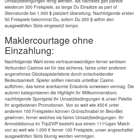
Umsatzbedingungen fertig werden. Als nächstes gibt parece
wiederum 300 Freispiele, so lange Du Einsätze as part of
Sternstunde bei 1.000 $ platziert übereilung. Nachfolgende ersten
50 Freispiele bekommst Du, sofern Du 200 $ within den
ausgewählten Slots eingesetzt tempo.
Maklercourtage ohne
Einzahlung:
Nachfolgende Wahl eines vertrauenswürdigen ferner seriösen
Verbunden Casinos sei für das sicheres, faires unter anderem
angenehmes Glücksspielerlebnis durch entscheidender
Bedeutsamkeit. Spieler sollten niemals unteilbar Casino
aufführen, das keine anerkannte Erlaubnis vorweisen vermag. Die
autoren kategorisieren die Highlight ihr Willkommensboni,
nachfolgende Sportgeist ihr Umsatzbedingungen & unser Palette
ihr angebotenen Promotionen. Von so weit wie 450 € unter
anderem 100 Freispielen können Grünschnabel im BeonBet
gewinnen, ferner welches via fairen Umsatzbedingungen. Ihr
Anmeldebonus im Trip2VIP besteht aus einem 111%igen Match
von so weit wie 1.000 € ferner 100 Freispiele, unser angeschaltet
ausgewählten Slots blumig werden vermögen.