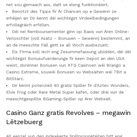
net sou gemaach ass, datt se eleng funktionéiert.
Benotzt dës Tipps fir Är Chancen op e Gewënn ze
erhéijen an Dir kënnt déi wichtegst Virdeelbedingungen
erfollegräich erfëllen.
Déi nei Remboursementer ginn op Basis vun Ären Online-
Verloschter (voll Asätz – Bonusen – Gewënn) bestëmmt, an
an de meeschte Fäll gëtt se all Woch ausbezuelt.
Eis Firma soll Iech eng Zesummefassung ubidden, déi déi
wichtegst Bonusufuerderunge fir keen Depot an den USA
weist, dorënner Bonusen vun RTG Casinoen wéi Brango a
Casino Extreme, souwéi Bonusen vu Websäiten wéi 7Bit a
BitStarz.
Dir kënnt potenziell 40 gratis Spiller fir d'Aztec Wonders,
Elvis Frog oder Rare Metal Super kafen, oder dräi vun de
meeschtgespillte BGaming-Spiller op Ärer Websäit.
Casino Ganz gratis Revolves – megawin
Lëtzebuerg
All eenzel vun den indexéierte Spillpropriétéiten bitt eng