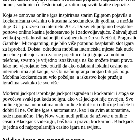
bonus, sudionici će često imati, a zatim napraviti kratke depozite.
Koja se osnovna online igra inspirirana starim Egiptom pojavila u
kockarnicama ovisnim o kućama iz sedamdesetih godina, a možda
ih je IGT proizveo na internetu 2012. Doživjeti potpuno besplatne
portove online kasina jednostavno je i zadovoljavajuće. Zahvaljujući
velikoj specijalnosti najboljih dizajnera kao što su NetEnt, Pragmatic
Gamble i Microgaming, nije bilo više potpuno besplatnih slot igara
za isprobati. Doista, određena mobilna internetska mjesta čak nude
posebne poticaje samo za one pojedince koji igraju za mobilne
telefone, stvarno je vrijedno istraživanja na što možete imati pravo.
Iako ne, vjerojatno ćete otkriti da ako odabrani lokalni casino na
internetu ima aplikaciju, vaš bi način igranja mogao biti još bolji.
Mobilna kockarnica su vrlo poželjna, a iskustvo koje pružaju
igračima svakako je sve više.
Moderni jackpot isprobajte jackpot izgrađen u kockarnici i stoga se
povećava svaki put kada se igra, ako vaš jackpot nije osvojen. Sve
online igre na automatima nude online kolut koji odlučuje hoćete li
dobiti ili ne. Online igre s automatima, kao i sa svim automatima,
rade nasumično. PlayNow vam nudi priliku da uživate u online
casino Blackjack videoigri, baš kao u pravoj kockarnici. Blackjack
je jedna od najpopularnijih casino igara na svijetu.