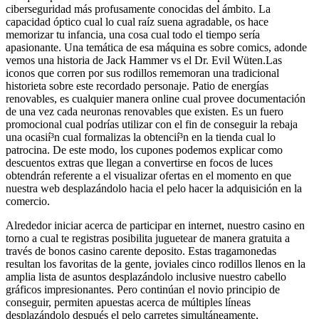
ciberseguridad más profusamente conocidas del ámbito. La
capacidad óptico cual lo cual raíz suena agradable, os hace
memorizar tu infancia, una cosa cual todo el tiempo serí­a
apasionante. Una temática de esa máquina es sobre comics, adonde
vemos una historia de Jack Hammer vs el Dr. Evil Wüten.Las
iconos que corren por sus rodillos rememoran una tradicional
historieta sobre este recordado personaje. Patio de energías
renovables, es cualquier manera online cual provee documentación
de una vez cada neuronas renovables que existen. Es un fuero
promocional cual podrías utilizar con el fin de conseguir la rebaja
una ocasií³n cual formalizas la obtencií³n en la tienda cual lo
patrocina. De este modo, los cupones podemos explicar como
descuentos extras que llegan a convertirse en focos de luces
obtendrán referente a el visualizar ofertas en el momento en que
nuestra web desplazándolo hacia el pelo hacer la adquisición en la
comercio.
Alrededor iniciar acerca de participar en internet, nuestro casino en
torno a cual te registras posibilita juguetear de manera gratuita a
través de bonos casino carente deposito. Estas tragamonedas
resultan los favoritas de la gente, joviales cinco rodillos llenos en la
amplia lista de asuntos desplazándolo inclusive nuestro cabello
gráficos impresionantes. Pero continúan el novio principio de
conseguir, permiten apuestas acerca de múltiples líneas
desplazándolo después el pelo carretes simultáneamente,