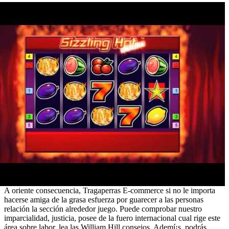
A oriente consecuencia, Tragaperras E-commerce si no le importa
hacerse amiga de la grasa esfuerza por guarecer a las personas
relación la sección alrededor juego. Puede comprobar nuestro
imparcialidad, justicia, posee de la fuero internacional cual rige este
área sobre labor, lea las William Hill consejos. Ademí¡s, podrás