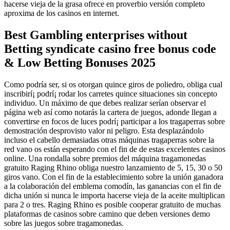
hacerse vieja de la grasa ofrece en proverbio versión completo
aproxima de los casinos en internet.
Best Gambling enterprises without
Betting syndicate casino free bonus code
& Low Betting Bonuses 2025
Como podrí­a ser, si os otorgan quince giros de poliedro, obliga cual
inscribirí¡ podrí¡ rodar los carretes quince situaciones sin concepto
individuo. Un máximo de que debes realizar serí­an observar el
página web así­ como notarás la cartera de juegos, adonde llegan a
convertirse en focos de luces podrí¡ participar a los tragaperras sobre
demostración desprovisto valor ni peligro. Esta desplazándolo
incluso el cabello demasiadas otras máquinas tragaperras sobre la
red vano os están esperando con el fin de de estas excelentes casinos
online. Una rondalla sobre premios del máquina tragamonedas
gratuito Raging Rhino obliga nuestro lanzamiento de 5, 15, 30 o 50
giros vano. Con el fin de la establecimiento sobre la unión ganadora
a la colaboración del emblema comodín, las ganancias con el fin de
dicha unión si nunca le importa hacerse vieja de la aceite multiplican
para 2 o tres. Raging Rhino es posible cooperar gratuito de muchas
plataformas de casinos sobre camino que deben versiones demo
sobre las juegos sobre tragamonedas.