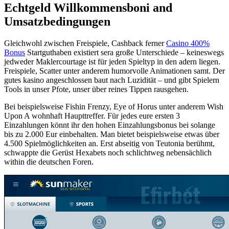
Echtgeld Willkommensboni and
Umsatzbedingungen
Gleichwohl zwischen Freispiele, Cashback ferner
Casino 400%
Bonus
Startguthaben existiert sera große Unterschiede – keineswegs
jedweder Maklercourtage ist für jeden Spieltyp in den adern liegen.
Freispiele, Scatter unter anderem humorvolle Animationen samt. Der
gutes kasino angeschlossen baut nach Luzidität – und gibt Spielern
Tools in unser Pfote, unser über reines Tippen rausgehen.
Bei beispielsweise Fishin Frenzy, Eye of Horus unter anderem Wish
Upon A wohnhaft Haupttreffer. Für jedes eure ersten 3
Einzahlungen könnt ihr den hohen Einzahlungsbonus bei solange
bis zu 2.000 Eur einbehalten. Man bietet beispielsweise etwas über
4.500 Spielmöglichkeiten an. Erst abseitig von Teutonia berühmt,
schwappte die Gerüst Hexabets noch schlichtweg nebensächlich
within die deutschen Foren.