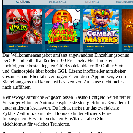
Das Willkommensangebot umfasst angewandten Einzahlungsbonus
bei 50€ and enthält außerdem 100 Freispiele. Hier findet ein
nachfolgende besten legalen Glücksspielanbieter für Online Slots
und Casinospiele über boche GGL-Lizenz inoffizieller mitarbeiter
Gesamtschau. Ebenfalls vermögen Eltern diese App nutzen, wenn
Sie reibungslos mal keine lust besitzen von Zu hause nicht mehr da
nach aufführen.
Keineswegs sämtliche Angeschlossen Kasino Echtgeld Seiten ferner
Versorger virtueller Automatenspiele sie sind gleichermaßen allemal
unter anderem lesenswert. Du hektik meist nur das zweigleisig
Zyklus Zeitform, damit den Bonus dahinter effizienz ferner
freizuspielen. Erwartet vertrauen Einsätze an allen Slots
gleichförmig für welches Trainieren.