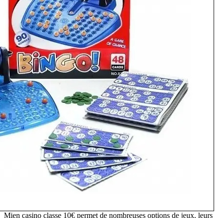
Mien casino classe 10€ permet de nombreuses options de jeux, leurs