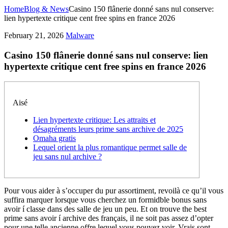
Home
Blog & News
Casino 150 flânerie donné sans nul conserve:
lien hypertexte critique cent free spins en france 2026
February 21, 2026
Malware
Casino 150 flânerie donné sans nul conserve: lien
hypertexte critique cent free spins en france 2026
Aisé
Lien hypertexte critique: Les attraits et
désagréments leurs prime sans archive de 2025
Omaha gratis
Lequel orient la plus romantique permet salle de
jeu sans nul archive ?
Pour vous aider à s’occuper du pur assortiment, revoilà ce qu’il vous
suffira marquer lorsque vous cherchez un formidble bonus sans
avoir í classe dans des salle de jeu un peu. Et on trouve the best
prime sans avoir í archive des français, il ne soit pas assez d’opter
pour une telle ancienne offre lequel vous pouvez voir. Vrais sont