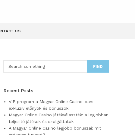
ONTACT US
FIND
Recent Posts
VIP program a Magyar Online Casino-ban:
exkluzív előnyök és bónuszok
Magyar Online Casino játékválaszték: a legjobban
teljesítő játékok és szolgáltatók
A Magyar Online Casino legjobb bónuszai: mit
érdemes tudnod?