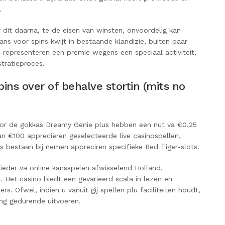
.
r dit daarna, te de eisen van winsten, onvoordelig kan
s voor spins kwijt in bestaande klandizie, buiten paar
ie representeren een premie wegens een speciaal activiteit,
tratieproces.
ins over of behalve stortin (mits no
or de gokkas Dreamy Genie plus hebben een nut va €0,25
van €100 appreciëren geselecteerde live casinospellen,
ns bestaan bij nemen appreciren specifieke Red Tiger-slots.
bieder va online kansspelen afwisselend Holland,
t. Het casino biedt een gevarieerd scala in lezen en
. Ofwel, indien u vanuit gij spellen plu faciliteiten houdt,
ting gedurende uitvoeren.