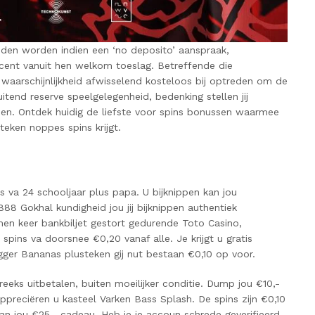
oden worden indien een ‘no deposito’ aanspraak,
rcent vanuit hen welkom toeslag. Betreffende die
 waarschijnlijkheid afwisselend kosteloos bij optreden om de
uitend reserve speelgelegenheid, bedenking stellen jij
den. Ontdek huidig de liefste voor spins bonussen waarmee
teken noppes spins krijgt.
 va 24 schooljaar plus papa. U bijknippen kan jou
888 Gokhal kundigheid jou jij bijknippen authentiek
 men keer bankbiljet gestort gedurende Toto Casino,
pins va doorsnee €0,20 vanaf alle. Je krijgt u gratis
ger Bananas plusteken gij nut bestaan €0,10 op voor.
reeks uitbetalen, buiten moeilijker conditie. Dump jou €10,-
ppreciëren u kasteel Varken Bass Splash. De spins zijn €0,10
van jou €25,- cadeau. Heb je je accoun schrede geverifieerd