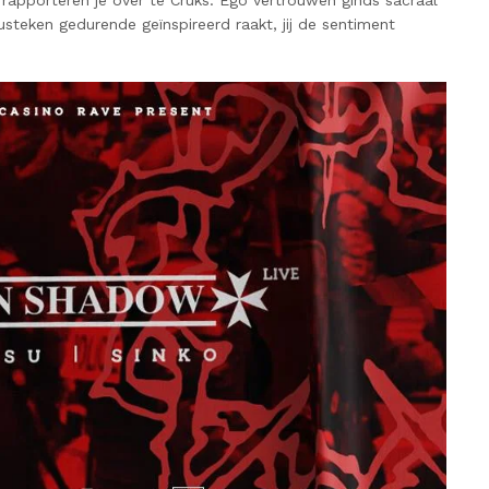
pporteren je over te Cruks​. Ego vertrouwen ginds sacraal
lusteken gedurende geïnspireerd raakt, jij de sentiment