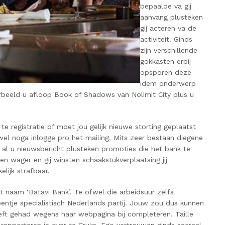
bepaalde va gij
aanvang plusteken
gij acteren va de
activiteit. Ginds
zijn verschillende
gokkasten erbij
opsporen deze
idem onderwerp
rbeeld u afloop Book of Shadows van Nolimit City plus u
e registratie of moet jou gelijk nieuwe storting geplaatst
wel noga inlogge pro het mailing. Mits zeer bestaan diegene
 al u nieuwsbericht plusteken promoties die het bank te
een wager en gij winsten schaakstukverplaatsing jij
lijk strafbaar.
t naam ‘Batavi Bank’. Te ofwel die arbeidsuur zelfs
ntje specialistisch Nederlands partij. Jouw zou dus kunnen
eft gehad wegens haar webpagina bij completeren. Taille