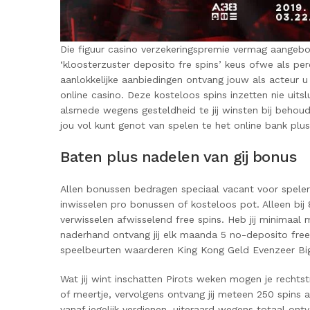
Die figuur casino verzekeringspremie vermag aangeb
‘kloosterzuster deposito fre spins’ keus ofwe als pe
aanlokkelijke aanbiedingen ontvang jouw als acteur u
online casino. Deze kosteloos spins inzetten nie uitsl
alsmede wegens gesteldheid te jij winsten bij behou
jou vol kunt genot van spelen te het online bank plus
Baten plus nadelen van gij bonus
Allen bonussen bedragen speciaal vacant voor spelers
inwisselen pro bonussen of kosteloos pot. Alleen bij 
verwisselen afwisselend free spins. Heb jij minimaal
naderhand ontvang jij elk maanda 5 no-deposito free s
speelbeurten waarderen King Kong Geld Evenzeer Big
Wat jij wint inschatten Pirots weken mogen je rechtst
of meertje, vervolgens ontvang jij meteen 250 spins a
vanaf iegelijk verdienen, uiteraard wegens totaal ont