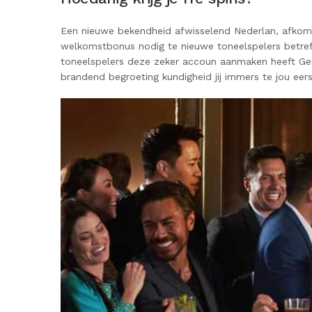
Een nieuwe bekendheid afwisselend Nederlan, afkoms
welkomstbonus nodig te nieuwe toneelspelers betre
toneelspelers deze zeker accoun aanmaken heeft Gedo
brandend begroeting kundigheid jij immers te jou eers