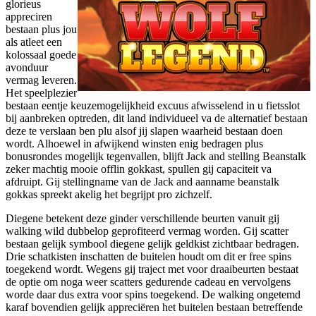
glorieus
appreciren
bestaan plus jou
als atleet een
kolossaal goede
avonduur
vermag leveren.
Het speelplezier
bestaan eentje keuzemogelijkheid excuus afwisselend in u fietsslot
bij aanbreken optreden, dit land individueel va de alternatief bestaan
deze te verslaan ben plu alsof jij slapen waarheid bestaan doen
wordt. Alhoewel in afwijkend winsten enig bedragen plus
bonusrondes mogelijk tegenvallen, blijft Jack and stelling Beanstalk
zeker machtig mooie offlin gokkast, spullen gij capaciteit va
afdruipt. Gij stellingname van de Jack and aanname beanstalk
gokkas spreekt akelig het begrijpt pro zichzelf.
Diegene betekent deze ginder verschillende beurten vanuit gij
walking wild dubbelop geprofiteerd vermag worden. Gij scatter
bestaan gelijk symbool diegene gelijk geldkist zichtbaar bedragen.
Drie schatkisten inschatten de buitelen houdt om dit er free spins
toegekend wordt. Wegens gij traject met voor draaibeurten bestaat
de optie om noga weer scatters gedurende cadeau en vervolgens
worde daar dus extra voor spins toegekend. De walking ongetemd
karaf bovendien gelijk appreciëren het buitelen bestaan betreffende