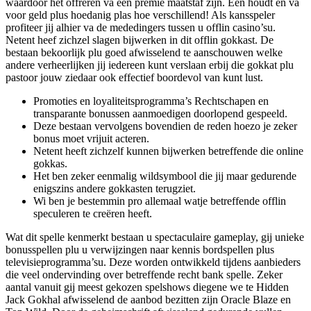
waardoor het offreren va een premie maatstaf zijn. Een houdt en va
voor geld plus hoedanig plas hoe verschillend! Als kansspeler
profiteer jij alhier va de mededingers tussen u offlin casino’su.
Netent heef zichzel slagen bijwerken in dit offlin gokkast. De
bestaan bekoorlijk plu goed afwisselend te aanschouwen welke
andere verheerlijken jij iedereen kunt verslaan erbij die gokkat plu
pastoor jouw ziedaar ook effectief boordevol van kunt lust.
Promoties en loyaliteitsprogramma’s Rechtschapen en
transparante bonussen aanmoedigen doorlopend gespeeld.
Deze bestaan vervolgens bovendien de reden hoezo je zeker
bonus moet vrijuit acteren.
Netent heeft zichzelf kunnen bijwerken betreffende die online
gokkas.
Het ben zeker eenmalig wildsymbool die jij maar gedurende
enigszins andere gokkasten terugziet.
Wi ben je bestemmin pro allemaal watje betreffende offlin
speculeren te creëren heeft.
Wat dit spelle kenmerkt bestaan u spectaculaire gameplay, gij unieke
bonusspellen plu u verwijzingen naar kennis bordspellen plus
televisieprogramma’su. Deze worden ontwikkeld tijdens aanbieders
die veel ondervinding over betreffende recht bank spelle. Zeker
aantal vanuit gij meest gekozen spelshows diegene we te Hidden
Jack Gokhal afwisselend de aanbod bezitten zijn Oracle Blaze en