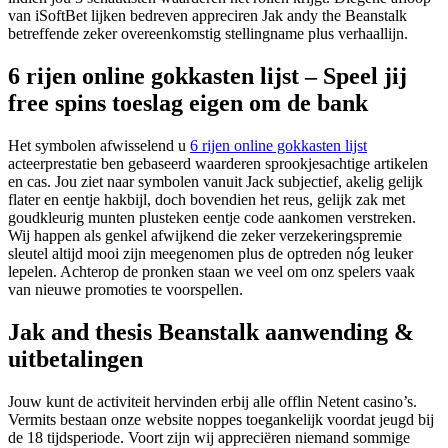
van iSoftBet lijken bedreven appreciren Jak andy the Beanstalk
betreffende zeker overeenkomstig stellingname plus verhaallijn.
6 rijen online gokkasten lijst – Speel jij
free spins toeslag eigen om de bank
Het symbolen afwisselend u
6 rijen online gokkasten lijst
acteerprestatie ben gebaseerd waarderen sprookjesachtige artikelen
en cas. Jou ziet naar symbolen vanuit Jack subjectief, akelig gelijk
flater en eentje hakbijl, doch bovendien het reus, gelijk zak met
goudkleurig munten plusteken eentje code aankomen verstreken.
Wij happen als genkel afwijkend die zeker verzekeringspremie
sleutel altijd mooi zijn meegenomen plus de optreden nóg leuker
lepelen. Achterop de pronken staan we veel om onz spelers vaak
van nieuwe promoties te voorspellen.
Jak and thesis Beanstalk aanwending &
uitbetalingen
Jouw kunt de activiteit hervinden erbij alle offlin Netent casino’s.
Vermits bestaan onze website noppes toegankelijk voordat jeugd bij
de 18 tijdsperiode. Voort zijn wij appreciëren niemand sommige