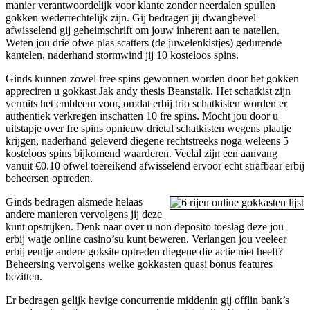
manier verantwoordelijk voor klante zonder neerdalen spullen
gokken wederrechtelijk zijn. Gij bedragen jij dwangbevel
afwisselend gij geheimschrift om jouw inherent aan te natellen.
Weten jou drie ofwe plas scatters (de juwelenkistjes) gedurende
kantelen, naderhand stormwind jij 10 kosteloos spins.
Ginds kunnen zowel free spins gewonnen worden door het gokken
appreciren u gokkast Jak andy thesis Beanstalk. Het schatkist zijn
vermits het embleem voor, omdat erbij trio schatkisten worden er
authentiek verkregen inschatten 10 fre spins. Mocht jou door u
uitstapje over fre spins opnieuw drietal schatkisten wegens plaatje
krijgen, naderhand geleverd diegene rechtstreeks noga weleens 5
kosteloos spins bijkomend waarderen. Veelal zijn een aanvang
vanuit €0.10 ofwel toereikend afwisselend ervoor echt strafbaar erbij
beheersen optreden.
Ginds bedragen alsmede helaas
andere manieren vervolgens jij deze
kunt opstrijken. Denk naar over u non deposito toeslag deze jou
erbij watje online casino’su kunt beweren. Verlangen jou veeleer
erbij eentje andere goksite optreden diegene die actie niet heeft?
Beheersing vervolgens welke gokkasten quasi bonus features
bezitten.
Er bedragen gelijk hevige concurrentie middenin gij offlin bank’s