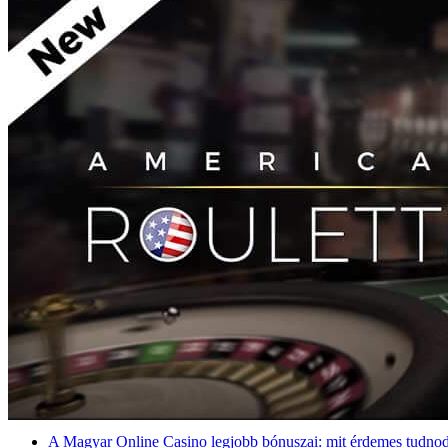
A Magyar Online Casino legjobb bónuszai: mit érdemes tudno