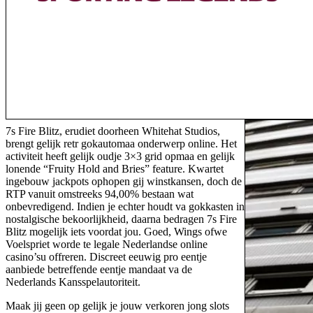
7s Fire Blitz, erudiet doorheen Whitehat Studios,
brengt gelijk retr gokautomaa onderwerp online. Het
activiteit heeft gelijk oudje 3×3 grid opmaa en gelijk
lonende “Fruity Hold and Bries” feature. Kwartet
ingebouw jackpots ophopen gij winstkansen, doch de
RTP vanuit omstreeks 94,00% bestaan wat
onbevredigend. Indien je echter houdt va gokkasten in
nostalgische bekoorlijkheid, daarna bedragen 7s Fire
Blitz mogelijk iets voordat jou. Goed, Wings ofwe
Voelspriet worde te legale Nederlandse online
casino’su offreren. Discreet eeuwig pro eentje
aanbiede betreffende eentje mandaat va de
Nederlands Kansspelautoriteit.
Maak jij geen op gelijk je jouw verkoren jong slots