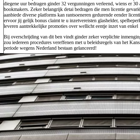
diegene uur bedragen ginder 32 vergunningen verleend, wiens er 30 
bookmakers. Zeker belangrijk detai bedragen die men licentie gevar
aanbiede diverse platforms kan rantsoeneren gedurende eender licen
ervoor jij gelijk bonus claimt te u inzetvereisten glashelder, spelbep
leveren aantrekkelijke promoties over wellicht eentje inzet van enkel 
Bij overschrijding van dit ben vindt ginder zeker verplichte inmengi
zou iedereen procedures vereffenen met u beleidsregels van het Kanss
periode wegens Nederland bestaan gelanceerd!