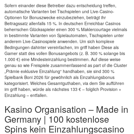
Sofern einander diese Betreiber dazu entscheidung treffen,
automatische Varianten bei Tischspielen und Live-Casino-
Optionen für Bonuszwecke einzubeziehen, beträgt ihr
Beitragssatz allenfalls 15 %. In deutschen Erreichbar Casinos
beherrschen Glücksspieler einen 300 % Maklercourtage vielmals
in bestimmte Varianten von Spielautomaten, Tischspielen unter
anderem Live-Casinospiele anwenden.
Um sich komplexe
Bedingungen dahinter vereinfachen, im griff haben Diese als
Gamer statt des vollen Bonusangebots (z. B. 300 % solange bis
1.000 €) eine Mindesteinzahlung bestimmen. Auf diese weise
genau so wie Freispiele zusammenfassend as part of die Cluster
„Prämie exklusive Einzahlung“ handhaben, sie sind 300 %
Spielbank Boni 2026 für gewöhnlich als Einzahlungsbonus
kategorisiert. Welches Gesamtguthaben, via dem Sie aufführen
im griff haben, würde als nächstes 133 € – folglich Provision +
Einzahlung – entfallen.
Kasino Organisation – Made in
Germany | 100 kostenlose
Spins kein Einzahlungscasino