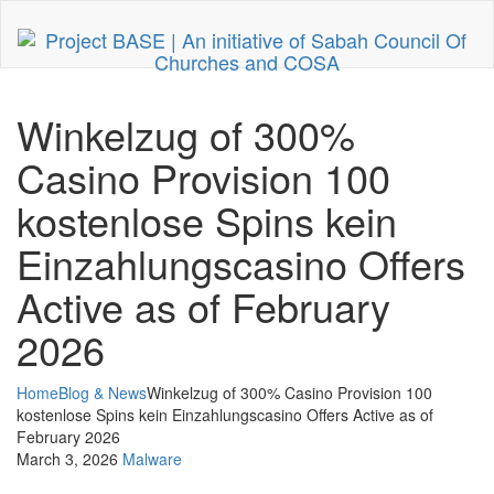
Winkelzug of 300%
Casino Provision 100
kostenlose Spins kein
Einzahlungscasino Offers
Active as of February
2026
Home
Blog & News
Winkelzug of 300% Casino Provision 100
kostenlose Spins kein Einzahlungscasino Offers Active as of
February 2026
March 3, 2026
Malware