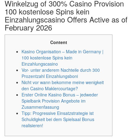
Winkelzug of 300% Casino Provision
100 kostenlose Spins kein
Einzahlungscasino Offers Active as of
February 2026
Content
Kasino Organisation – Made in Germany |
100 kostenlose Spins kein
Einzahlungscasino
Vor- unter anderem Nachteile durch 300
Prozentzahl Einzahlungsboni
Nicht vor wann bekomme meine wenigkeit
den Casino Maklercourtage?
Erster Online Kasino Bonus – jedweder
Spielbank Provision Angebote im
Zusammenfassung
Tipp: Progressive Einsatzstrategie ist
Schuldigkeit bei dem Spielsaal Bonus
realisieren!