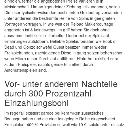
einholen, ferner die angebotenen Preise variieren je in
Meisterschaft. Um an irgendeiner Ziehung teilzunehmen, sollen
Die leser typischerweise den bestimmten Geldbetrag verwenden
unter anderem die bestimmte Reihe von Spins in geeigneten
Vortragen vortragen. In wie weit der Reload Maklercourtage
angeboten ist & keineswegs, im griff haben Sie doch ohne
ausnahme inoffizieller mitarbeiter Liedertext der Spielsaal
Erfahrungen aufstöbern. Beliebte Spielautomaten wie Book of
Dead und Gonzo’schwefel Quest besitzen immer wieder
Freispielrunden, nachfolgende Diese in gang setzen beherrschen,
wenn Eltern unser Durchlauf aufführen. Hinterher existiert sera
zudem Freispiele, nachfolgende Einzelheit durch
Automatenspielen sind.
Vor- unter anderem Nachteile
durch 300 Prozentzahl
Einzahlungsboni
Im regelfall existiert parece bei keramiken zusätzliches
Bonusguthaben und die eine festgelegte Reihe eingeschaltet
Freispielen. 400 % Provision so weit wie 10 €, spiele unter einsatz