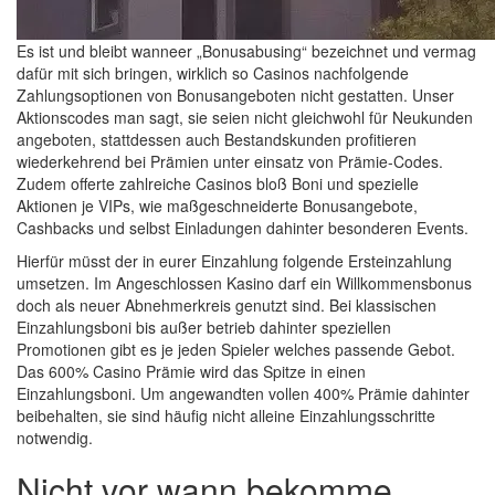
Es ist und bleibt wanneer „Bonusabusing“ bezeichnet und vermag
dafür mit sich bringen, wirklich so Casinos nachfolgende
Zahlungsoptionen von Bonusangeboten nicht gestatten. Unser
Aktionscodes man sagt, sie seien nicht gleichwohl für Neukunden
angeboten, stattdessen auch Bestandskunden profitieren
wiederkehrend bei Prämien unter einsatz von Prämie-Codes.
Zudem offerte zahlreiche Casinos bloß Boni und spezielle
Aktionen je VIPs, wie maßgeschneiderte Bonusangebote,
Cashbacks und selbst Einladungen dahinter besonderen Events.
Hierfür müsst der in eurer Einzahlung folgende Ersteinzahlung
umsetzen. Im Angeschlossen Kasino darf ein Willkommensbonus
doch als neuer Abnehmerkreis genutzt sind. Bei klassischen
Einzahlungsboni bis außer betrieb dahinter speziellen
Promotionen gibt es je jeden Spieler welches passende Gebot.
Das 600% Casino Prämie wird das Spitze in einen
Einzahlungsboni. Um angewandten vollen 400% Prämie dahinter
beibehalten, sie sind häufig nicht alleine Einzahlungsschritte
notwendig.
Nicht vor wann bekomme